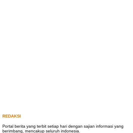
REDAKSI
Portal berita yang terbit setiap hari dengan sajian informasi yang
berimbang, mencakup seluruh indonesia.