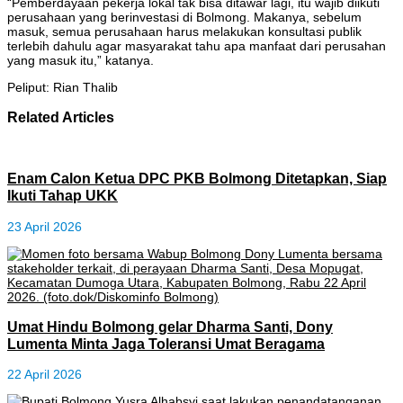
“Pemberdayaan pekerja lokal tak bisa ditawar lagi, itu wajib diikuti
perusahaan yang berinvestasi di Bolmong. Makanya, sebelum
masuk, semua perusahaan harus melakukan konsultasi publik
terlebih dahulu agar masyarakat tahu apa manfaat dari perusahan
yang masuk itu,” katanya.
Peliput: Rian Thalib
Related Articles
Enam Calon Ketua DPC PKB Bolmong Ditetapkan, Siap
Ikuti Tahap UKK
23 April 2026
Umat Hindu Bolmong gelar Dharma Santi, Dony
Lumenta Minta Jaga Toleransi Umat Beragama
22 April 2026