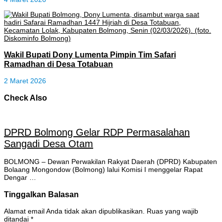
Wakil Bupati Dony Lumenta Pimpin Tim Safari
Ramadhan di Desa Totabuan
2 Maret 2026
Check Also
DPRD Bolmong Gelar RDP Permasalahan
Sangadi Desa Otam
BOLMONG – Dewan Perwakilan Rakyat Daerah (DPRD) Kabupaten
Bolaang Mongondow (Bolmong) lalui Komisi I menggelar Rapat
Dengar …
Tinggalkan Balasan
Alamat email Anda tidak akan dipublikasikan.
Ruas yang wajib
ditandai
*