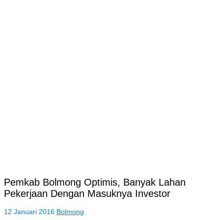
Pemkab Bolmong Optimis, Banyak Lahan
Pekerjaan Dengan Masuknya Investor
12 Januari 2016
Bolmong