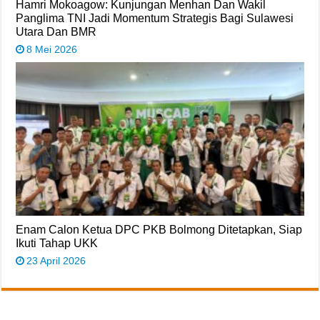
Hamri Mokoagow: Kunjungan Menhan Dan Wakil
Panglima TNI Jadi Momentum Strategis Bagi Sulawesi
Utara Dan BMR
8 Mei 2026
Enam Calon Ketua DPC PKB Bolmong Ditetapkan, Siap
Ikuti Tahap UKK
23 April 2026