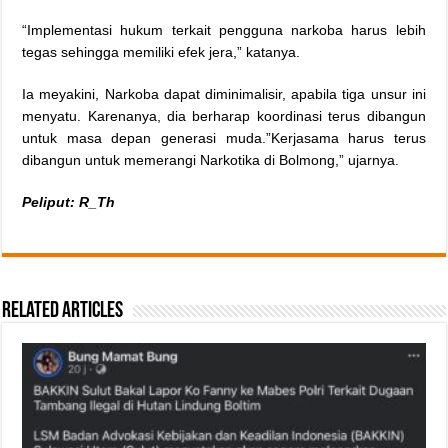
“Implementasi hukum terkait pengguna narkoba harus lebih
tegas sehingga memiliki efek jera,” katanya.
Ia meyakini, Narkoba dapat diminimalisir, apabila tiga unsur ini
menyatu. Karenanya, dia berharap koordinasi terus dibangun
untuk masa depan generasi muda.”Kerjasama harus terus
dibangun untuk memerangi Narkotika di Bolmong,” ujarnya.
Peliput: R_Th
Related Articles