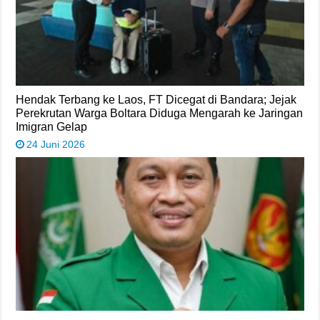
Hendak Terbang ke Laos, FT Dicegat di Bandara; Jejak
Perekrutan Warga Boltara Diduga Mengarah ke Jaringan
Imigran Gelap
24 Juni 2026