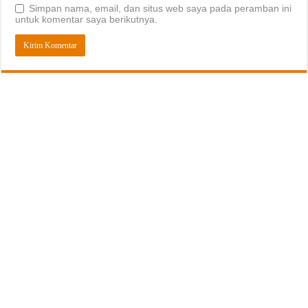
Simpan nama, email, dan situs web saya pada peramban ini
untuk komentar saya berikutnya.