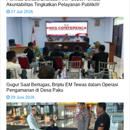
Akuntabilitas Tingkatkan Pelayanan Publik////
27 Juli 2026
Gugur Saat Bertugas, Briptu EM Tewas dalam Operasi
Pengamanan di Desa Paku
29 Juni 2026