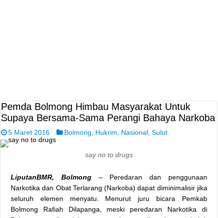
Pemda Bolmong Himbau Masyarakat Untuk
Supaya Bersama-Sama Perangi Bahaya Narkoba
5 Maret 2016
Bolmong
,
Hukrim
,
Nasional
,
Sulut
say no to drugs
LiputanBMR, Bolmong
– Peredaran dan penggunaan
Narkotika dan Obat Terlarang (Narkoba) dapat diminimalisir jika
seluruh elemen menyatu. Menurut juru bicara Pemkab
Bolmong Rafiah Dilapanga, meski peredaran Narkotika di