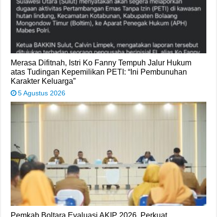
Merasa Difitnah, Istri Ko Fanny Tempuh Jalur Hukum
atas Tudingan Kepemilikan PETI: “Ini Pembunuhan
Karakter Keluarga”
5 Agustus 2026
Pemkab Boltara Evaluasi AKIP 2026, Perkuat