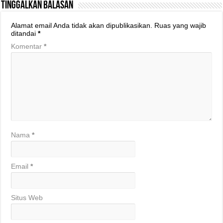
Tinggalkan Balasan
Alamat email Anda tidak akan dipublikasikan.
Ruas yang wajib
ditandai
*
Komentar
*
Nama
*
Email
*
Situs Web