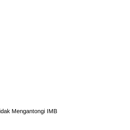
idak Mengantongi IMB