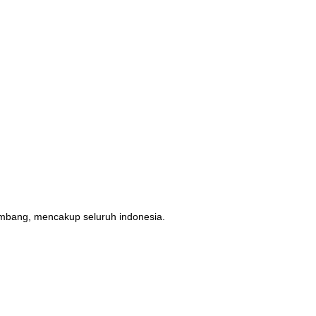
erimbang, mencakup seluruh indonesia.