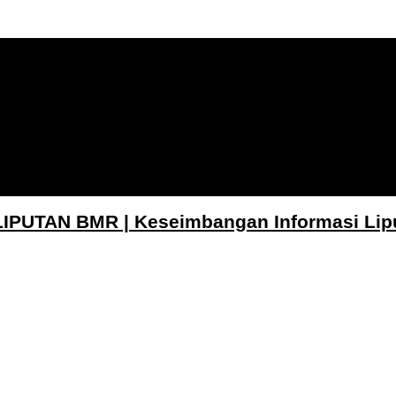
LIPUTAN BMR | Keseimbangan Informasi Lip