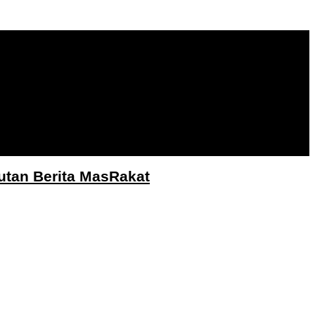
utan Berita MasRakat