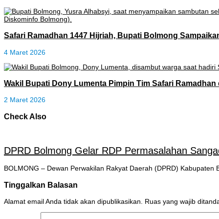
Safari Ramadhan 1447 Hijriah, Bupati Bolmong Sampaik
4 Maret 2026
Wakil Bupati Dony Lumenta Pimpin Tim Safari Ramadhan 
2 Maret 2026
Check Also
DPRD Bolmong Gelar RDP Permasalahan Sanga
BOLMONG – Dewan Perwakilan Rakyat Daerah (DPRD) Kabupaten Bo
Tinggalkan Balasan
Alamat email Anda tidak akan dipublikasikan.
Ruas yang wajib ditand