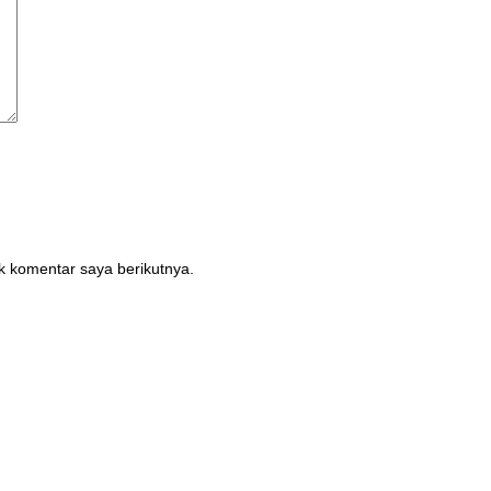
k komentar saya berikutnya.