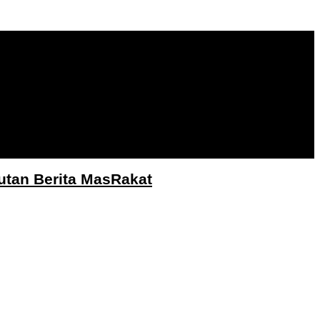
utan Berita MasRakat