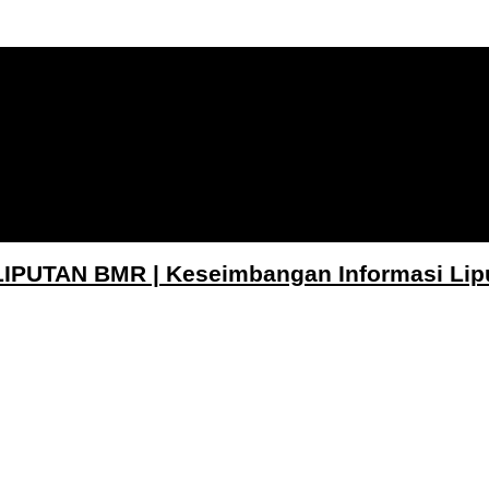
LIPUTAN BMR | Keseimbangan Informasi Lip