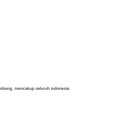
erimbang, mencakup seluruh indonesia.