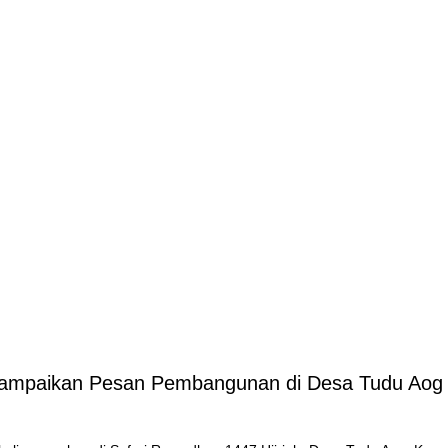
 Sampaikan Pesan Pembangunan di Desa Tudu Aog