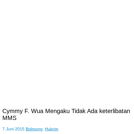
Cymmy F. Wua Mengaku Tidak Ada keterlibatan
MMS
7 Juni 2015
Bolmong
,
Hukrim