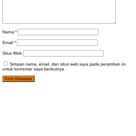
Nama
*
Email
*
Situs Web
Simpan nama, email, dan situs web saya pada peramban ini
untuk komentar saya berikutnya.