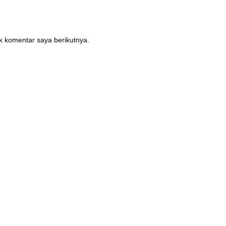
k komentar saya berikutnya.