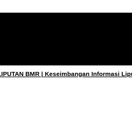
LIPUTAN BMR | Keseimbangan Informasi Lip