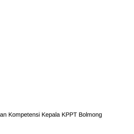
 dan Kompetensi Kepala KPPT Bolmong