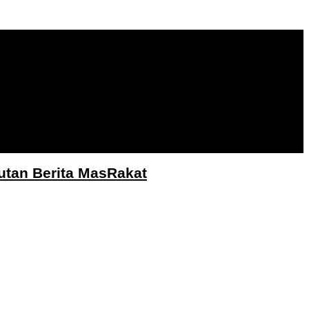
utan Berita MasRakat