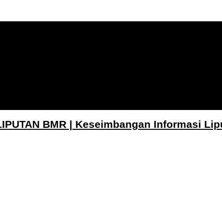
LIPUTAN BMR | Keseimbangan Informasi Lip