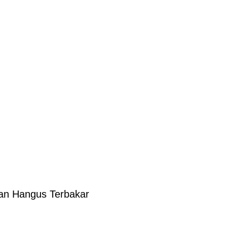
ban Hangus Terbakar