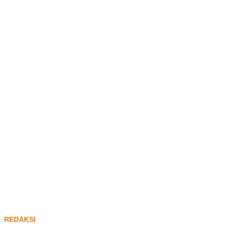
REDAKSI