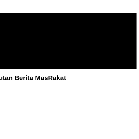
utan Berita MasRakat