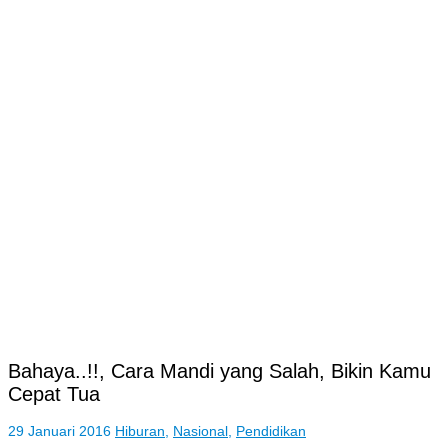
Bahaya..!!, Cara Mandi yang Salah, Bikin Kamu
Cepat Tua
29 Januari 2016
Hiburan
,
Nasional
,
Pendidikan