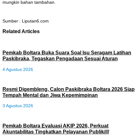
mungkin bahan tambahan.
Sumber : Liputan6.com
Related Articles
Pemkab Boltara Buka Suara Soal Isu Seragam Latihan
Paskibraka, Tegaskan Pengadaan Sesuai Aturan
4 Agustus 2026
Resmi Digembleng, Calon Paskibraka Boltara 2026 Siap
Tempah Mental dan Jiwa Kepemimpinan
3 Agustus 2026
Pemkab Boltara Evaluasi AKIP 2026, Perkuat
Akuntabilitas Tingkatkan Pelayanan Publik////