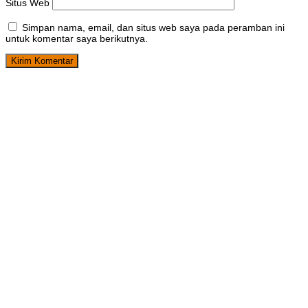
Situs Web
Simpan nama, email, dan situs web saya pada peramban ini
untuk komentar saya berikutnya.