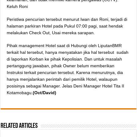
Keluh Roni
Peristiwa pencurian tersebut menurut Iwan dan Roni, terjadi di
halaman parkiran Hotel pada Pukul 07:00 pagi, saat hendak
melakukan Check Out, Usai mereka sarapan.
Pihak management Hotel saat di Hubungi oleh LiputanBMR
terkait hal tersebut, hanya menyatakan jika hal tersebut sudah
di laporkan Korban ke pihak Kepolisian. Dan untuk masalah
pertanggung jawaban, pihak Owner belum memberikan
Instruksi terkait pencurian tersebut. Karena menurutnya, dia
hanya menjalankan perintah dari pemilik Hotel, walaupun
posisinya sebagai Manager. Jelas Deni Manager Hotel Tita II
Kotamobagu.
(Oct/David)
Related Articles