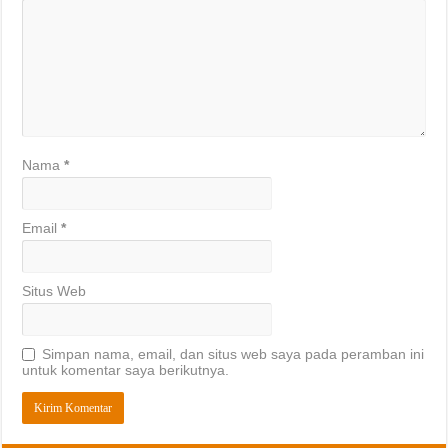
Nama
*
Email
*
Situs Web
Simpan nama, email, dan situs web saya pada peramban ini
untuk komentar saya berikutnya.