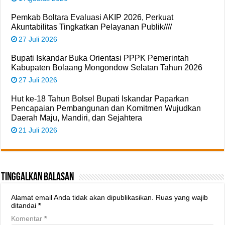
Pemkab Boltara Evaluasi AKIP 2026, Perkuat
Akuntabilitas Tingkatkan Pelayanan Publik////
27 Juli 2026
Bupati Iskandar Buka Orientasi PPPK Pemerintah
Kabupaten Bolaang Mongondow Selatan Tahun 2026
27 Juli 2026
Hut ke-18 Tahun Bolsel Bupati Iskandar Paparkan
Pencapaian Pembangunan dan Komitmen Wujudkan
Daerah Maju, Mandiri, dan Sejahtera
21 Juli 2026
Tinggalkan Balasan
Alamat email Anda tidak akan dipublikasikan.
Ruas yang wajib
ditandai
*
Komentar
*