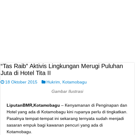
“Tas Raib” Aktivis Lingkungan Merugi Puluhan
Juta di Hotel Tita II
18 Oktober 2015
Hukrim
,
Kotamobagu
Gambar Ilustrasi
LiputanBMR,Kotamobagu
– Kenyamanan di Penginapan dan
Hotel yang ada di Kotamobagu kini rupanya perlu di tingkatkan.
Pasalnya tempat-tempat ini sekarang ternyata sudah menjadi
sasaran empuk bagi kawanan pencuri yang ada di
Kotamobagu.