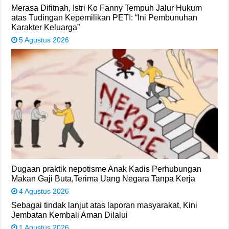
Merasa Difitnah, Istri Ko Fanny Tempuh Jalur Hukum
atas Tudingan Kepemilikan PETI: “Ini Pembunuhan
Karakter Keluarga”
5 Agustus 2026
Dugaan praktik nepotisme Anak Kadis Perhubungan
Makan Gaji Buta,Terima Uang Negara Tanpa Kerja
4 Agustus 2026
Sebagai tindak lanjut atas laporan masyarakat, Kini
Jembatan Kembali Aman Dilalui
1 Agustus 2026