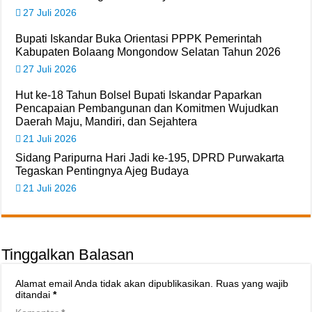
27 Juli 2026
Bupati Iskandar Buka Orientasi PPPK Pemerintah
Kabupaten Bolaang Mongondow Selatan Tahun 2026
27 Juli 2026
Hut ke-18 Tahun Bolsel Bupati Iskandar Paparkan
Pencapaian Pembangunan dan Komitmen Wujudkan
Daerah Maju, Mandiri, dan Sejahtera
21 Juli 2026
Sidang Paripurna Hari Jadi ke-195, DPRD Purwakarta
Tegaskan Pentingnya Ajeg Budaya
21 Juli 2026
Tinggalkan Balasan
Alamat email Anda tidak akan dipublikasikan.
Ruas yang wajib
ditandai
*