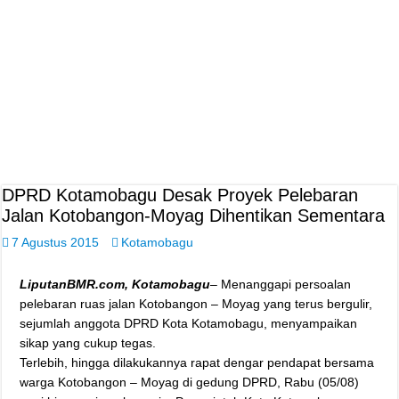
DPRD Kotamobagu Desak Proyek Pelebaran
Jalan Kotobangon-Moyag Dihentikan Sementara
7 Agustus 2015
Kotamobagu
LiputanBMR.com, Kotamobagu
– Menanggapi persoalan
pelebaran ruas jalan Kotobangon – Moyag yang terus bergulir,
sejumlah anggota DPRD Kota Kotamobagu, menyampaikan
sikap yang cukup tegas.
Terlebih, hingga dilakukannya rapat dengar pendapat bersama
warga Kotobangon – Moyag di gedung DPRD, Rabu (05/08)