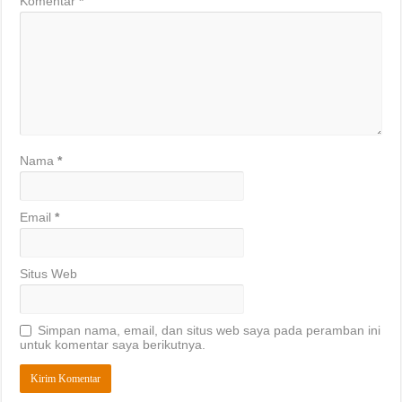
Komentar
*
Nama
*
Email
*
Situs Web
Simpan nama, email, dan situs web saya pada peramban ini
untuk komentar saya berikutnya.