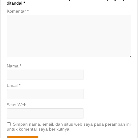
ditandai
*
Komentar
*
Nama
*
Email
*
Situs Web
Simpan nama, email, dan situs web saya pada peramban ini
untuk komentar saya berikutnya.