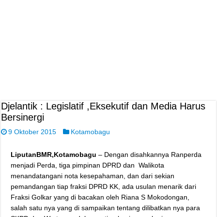
Djelantik : Legislatif ,Eksekutif dan Media Harus
Bersinergi
9 Oktober 2015
Kotamobagu
LiputanBMR,Kotamobagu
– Dengan disahkannya Ranperda
menjadi Perda, tiga pimpinan DPRD dan Walikota
menandatangani nota kesepahaman, dan dari sekian
pemandangan tiap fraksi DPRD KK, ada usulan menarik dari
Fraksi Golkar yang di bacakan oleh Riana S Mokodongan,
salah satu nya yang di sampaikan tentang dilibatkan nya para