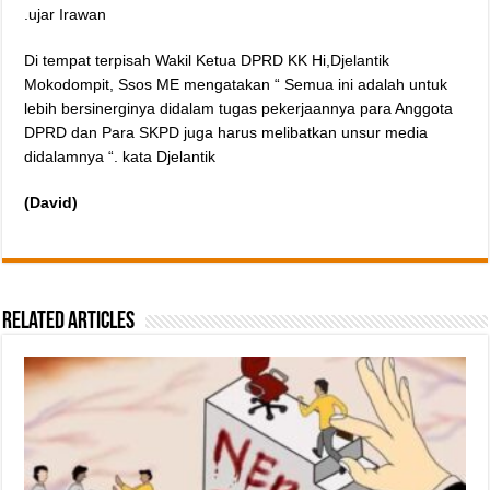
.ujar Irawan
Di tempat terpisah Wakil Ketua DPRD KK Hi,Djelantik
Mokodompit, Ssos ME mengatakan “ Semua ini adalah untuk
lebih bersinerginya didalam tugas pekerjaannya para Anggota
DPRD dan Para SKPD juga harus melibatkan unsur media
didalamnya “. kata Djelantik
(David)
Related Articles