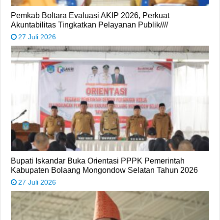
Pemkab Boltara Evaluasi AKIP 2026, Perkuat
Akuntabilitas Tingkatkan Pelayanan Publik////
27 Juli 2026
Bupati Iskandar Buka Orientasi PPPK Pemerintah
Kabupaten Bolaang Mongondow Selatan Tahun 2026
27 Juli 2026