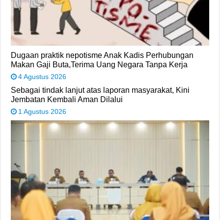
Dugaan praktik nepotisme Anak Kadis Perhubungan
Makan Gaji Buta,Terima Uang Negara Tanpa Kerja
4 Agustus 2026
Sebagai tindak lanjut atas laporan masyarakat, Kini
Jembatan Kembali Aman Dilalui
1 Agustus 2026