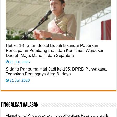
Hut ke-18 Tahun Bolsel Bupati Iskandar Paparkan
Pencapaian Pembangunan dan Komitmen Wujudkan
Daerah Maju, Mandiri, dan Sejahtera
21 Juli 2026
Sidang Paripurna Hari Jadi ke-195, DPRD Purwakarta
Tegaskan Pentingnya Ajeg Budaya
21 Juli 2026
Tinggalkan Balasan
Alamat email Anda tidak akan dipublikasikan.
Ruas yang wajib