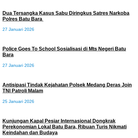
‎Dua Tersangka Kasus Sabu Diringkus Satres Narkoba
Polres Batu Bara ‎
27 Januari 2026
‎Police Goes To School Sosialisasi di Mts Negeri Batu
Bara
27 Januari 2026
‎Antisipasi Tindak Kejahatan Polsek Medang Deras Join
TNI Patroli Malam
25 Januari 2026
Kunjungan Kapal Pesiar Internasional Dongkrak
Perekonomian Lokal Batu Bara, Ribuan Turis Nikmati
Keindahan dan Budaya