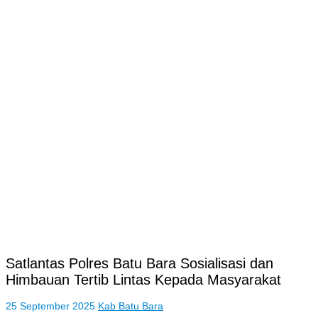
‎Satlantas Polres Batu Bara Sosialisasi dan
Himbauan Tertib Lintas Kepada Masyarakat
25 September 2025
Kab Batu Bara