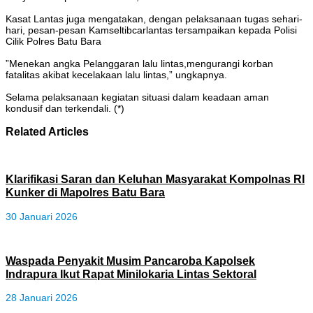
‎Kasat Lantas juga mengatakan, dengan pelaksanaan tugas sehari-
hari, pesan-pesan Kamseltibcarlantas tersampaikan kepada Polisi
Cilik Polres Batu Bara
‎”Menekan angka Pelanggaran lalu lintas,mengurangi korban
fatalitas akibat kecelakaan lalu lintas,” ungkapnya.
‎Selama pelaksanaan kegiatan situasi dalam keadaan aman
kondusif dan terkendali. (*)
Related Articles
‎Klarifikasi Saran dan Keluhan Masyarakat Kompolnas RI
Kunker di Mapolres Batu Bara
30 Januari 2026
‎Waspada Penyakit Musim Pancaroba Kapolsek
Indrapura Ikut Rapat Minilokaria Lintas Sektoral
28 Januari 2026