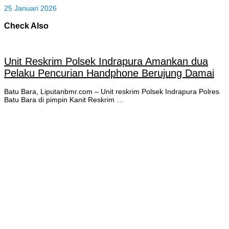
25 Januari 2026
Check Also
‎Unit Reskrim Polsek Indrapura Amankan dua
Pelaku Pencurian Handphone Berujung Damai
‎Batu Bara, Liputanbmr.com – Unit reskrim Polsek Indrapura Polres
Batu Bara di pimpin Kanit Reskrim …