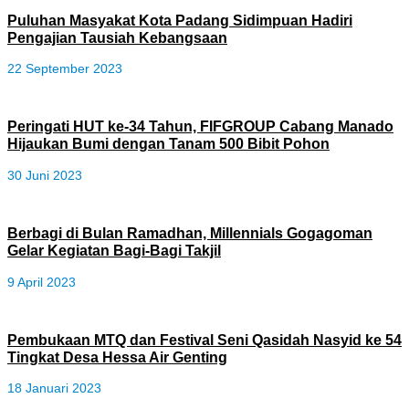
Puluhan Masyakat Kota Padang Sidimpuan Hadiri
Pengajian Tausiah Kebangsaan
22 September 2023
Peringati HUT ke-34 Tahun, FIFGROUP Cabang Manado
Hijaukan Bumi dengan Tanam 500 Bibit Pohon
30 Juni 2023
Berbagi di Bulan Ramadhan, Millennials Gogagoman
Gelar Kegiatan Bagi-Bagi Takjil
9 April 2023
Pembukaan MTQ dan Festival Seni Qasidah Nasyid ke 54
Tingkat Desa Hessa Air Genting
18 Januari 2023