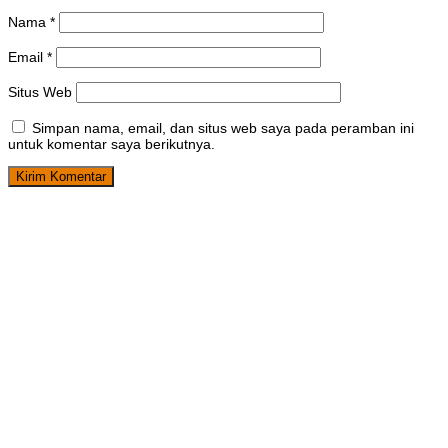
Nama
*
Email
*
Situs Web
Simpan nama, email, dan situs web saya pada peramban ini
untuk komentar saya berikutnya.