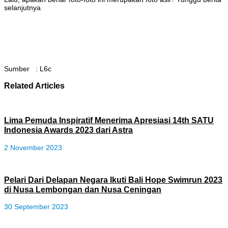
selanjutnya
Sumber : L6c
Related Articles
Lima Pemuda Inspiratif Menerima Apresiasi 14th SATU
Indonesia Awards 2023 dari Astra
2 November 2023
Pelari Dari Delapan Negara Ikuti Bali Hope Swimrun 2023
di Nusa Lembongan dan Nusa Ceningan
30 September 2023