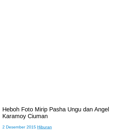
Heboh Foto Mirip Pasha Ungu dan Angel
Karamoy Ciuman
2 Desember 2015
Hiburan