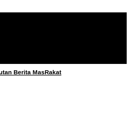
utan Berita MasRakat