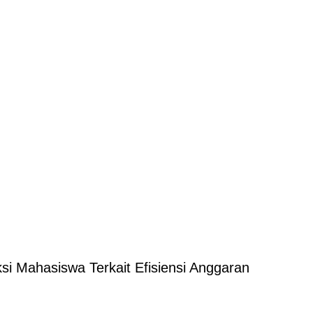
i Mahasiswa Terkait Efisiensi Anggaran