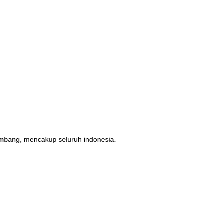
erimbang, mencakup seluruh indonesia.