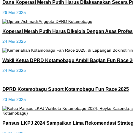
Dana Koperasi Merah Putih Harus Dilaksanakan Secara P
26 Mei 2025
Koperasi Merah Putih Harus Dikelola Dengan Asas Profe
24 Mei 2025
Wakil Ketua DPRD Kotamobagu Ambil Bagian Fun Race 2
24 Mei 2025
DPRD Kotamobagu Suport Kotamobagu Fun Race 2025
23 Mei 2025
Pansus LKPJ 2024 Sampaikan Lima Rekomendasi Strateg