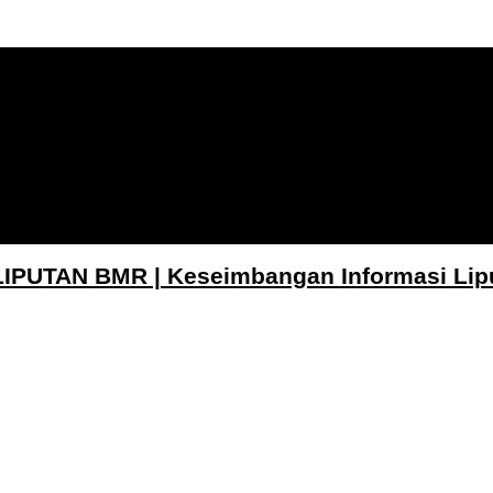
LIPUTAN BMR | Keseimbangan Informasi Lip