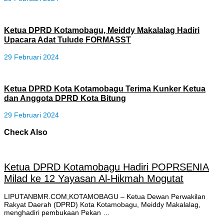
Ketua DPRD Kotamobagu, Meiddy Makalalag Hadiri
Upacara Adat Tulude FORMASST
29 Februari 2024
Ketua DPRD Kota Kotamobagu Terima Kunker Ketua
dan Anggota DPRD Kota Bitung
29 Februari 2024
Check Also
Ketua DPRD Kotamobagu Hadiri POPRSENIA
Milad ke 12 Yayasan Al-Hikmah Mogutat
LIPUTANBMR.COM,KOTAMOBAGU – Ketua Dewan Perwakilan
Rakyat Daerah (DPRD) Kota Kotamobagu, Meiddy Makalalag,
menghadiri pembukaan Pekan …