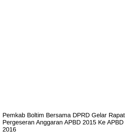
Pemkab Boltim Bersama DPRD Gelar Rapat
Pergeseran Anggaran APBD 2015 Ke APBD
2016