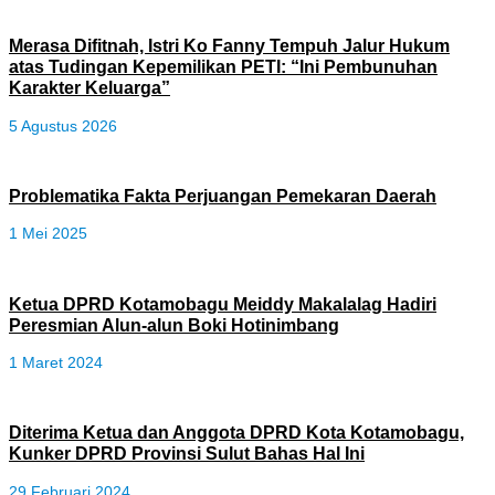
Merasa Difitnah, Istri Ko Fanny Tempuh Jalur Hukum
atas Tudingan Kepemilikan PETI: “Ini Pembunuhan
Karakter Keluarga”
5 Agustus 2026
Problematika Fakta Perjuangan Pemekaran Daerah
1 Mei 2025
Ketua DPRD Kotamobagu Meiddy Makalalag Hadiri
Peresmian Alun-alun Boki Hotinimbang
1 Maret 2024
Diterima Ketua dan Anggota DPRD Kota Kotamobagu,
Kunker DPRD Provinsi Sulut Bahas Hal Ini
29 Februari 2024