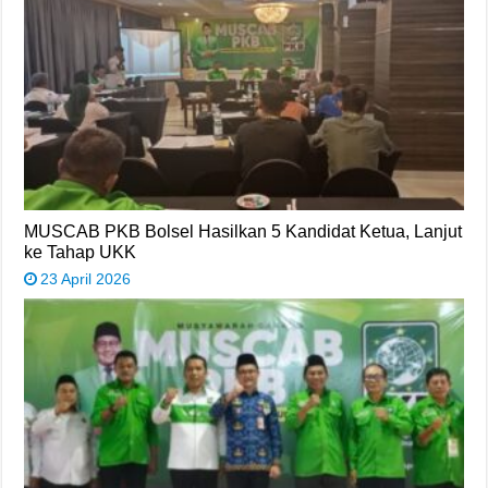
MUSCAB PKB Bolsel Hasilkan 5 Kandidat Ketua, Lanjut
ke Tahap UKK
23 April 2026