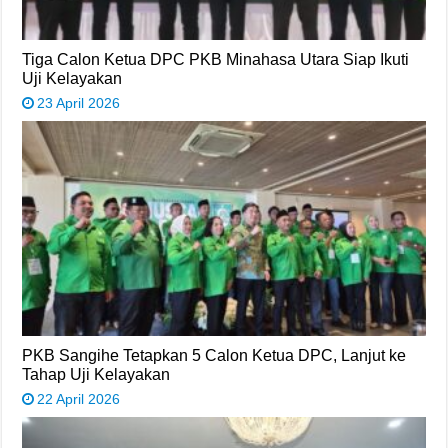
Tiga Calon Ketua DPC PKB Minahasa Utara Siap Ikuti
Uji Kelayakan
23 April 2026
PKB Sangihe Tetapkan 5 Calon Ketua DPC, Lanjut ke
Tahap Uji Kelayakan
22 April 2026