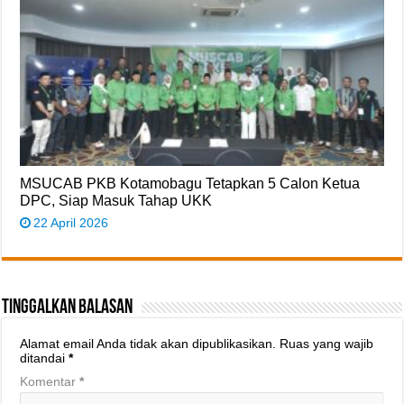
MSUCAB PKB Kotamobagu Tetapkan 5 Calon Ketua
DPC, Siap Masuk Tahap UKK
22 April 2026
Tinggalkan Balasan
Alamat email Anda tidak akan dipublikasikan.
Ruas yang wajib
ditandai
*
Komentar
*