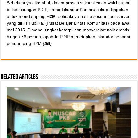
Sebelumnya diketahui, dalam proses suksesi calon wakil bupati
bolsel usungan PDIP, nama Iskandar Kamaru cukup dijagokan
untuk mendampingi
H2M
, setidaknya hal itu sesuai hasil survei
yang dirilis Publika. (Pusat Belajar Lintas Komunitas) pada awal
mei 2015. Dimana, tingkat keterpilihan masyarakat naik drastis
hingga 76 persen, apabilla PDIP menetapkan Iskandar sebagai
pendamping H2M
(SB)
Related Articles