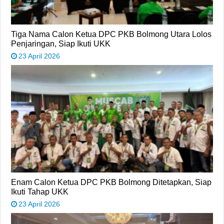
Tiga Nama Calon Ketua DPC PKB Bolmong Utara Lolos
Penjaringan, Siap Ikuti UKK
23 April 2026
Enam Calon Ketua DPC PKB Bolmong Ditetapkan, Siap
Ikuti Tahap UKK
23 April 2026