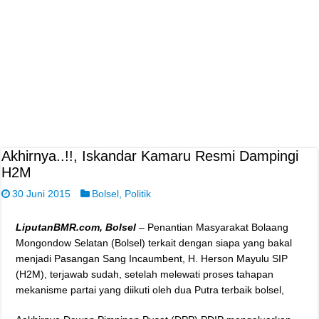
Akhirnya..!!, Iskandar Kamaru Resmi Dampingi
H2M
30 Juni 2015
Bolsel
,
Politik
LiputanBMR.com, Bolsel
– Penantian Masyarakat Bolaang
Mongondow Selatan (Bolsel) terkait dengan siapa yang bakal
menjadi Pasangan Sang Incaumbent, H. Herson Mayulu SIP
(H2M), terjawab sudah, setelah melewati proses tahapan
mekanisme partai yang diikuti oleh dua Putra terbaik bolsel,