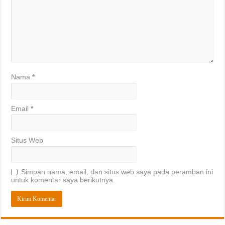
Nama
*
Email
*
Situs Web
Simpan nama, email, dan situs web saya pada peramban ini
untuk komentar saya berikutnya.