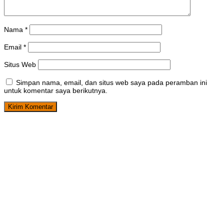
Nama
*
Email
*
Situs Web
Simpan nama, email, dan situs web saya pada peramban ini
untuk komentar saya berikutnya.