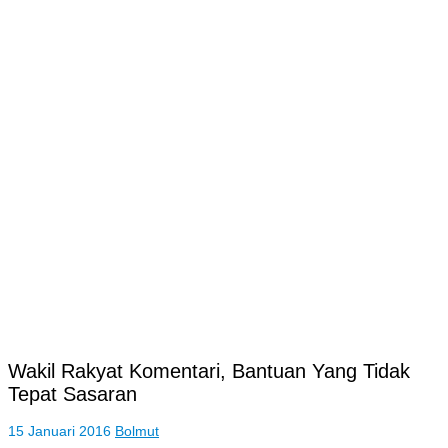
Wakil Rakyat Komentari, Bantuan Yang Tidak
Tepat Sasaran
15 Januari 2016
Bolmut