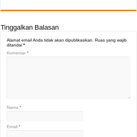
Tinggalkan Balasan
Alamat email Anda tidak akan dipublikasikan.
Ruas yang wajib
ditandai
*
Komentar
*
Nama
*
Email
*