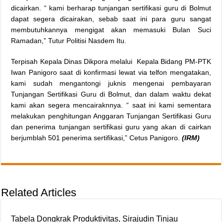
dicairkan. “ kami berharap tunjangan sertifikasi guru di Bolmut
dapat segera dicairakan, sebab saat ini para guru sangat
membutuhkannya mengigat akan memasuki Bulan Suci
Ramadan,” Tutur Politisi Nasdem Itu.
Terpisah Kepala Dinas Dikpora melalui Kepala Bidang PM-PTK
Iwan Panigoro saat di konfirmasi lewat via telfon mengatakan,
kami sudah mengantongi juknis mengenai pembayaran
Tunjangan Sertifikasi Guru di Bolmut, dan dalam waktu dekat
kami akan segera mencairaknnya. “ saat ini kami sementara
melakukan penghitungan Anggaran Tunjangan Sertifikasi Guru
dan penerima tunjangan sertifikasi guru yang akan di cairkan
berjumblah 501 penerima sertifikasi,” Cetus Panigoro.
(IRM)
Related Articles
Tabela Dongkrak Produktivitas, Sirajudin Tinjau