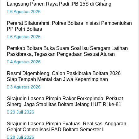
Langsung Panen Raya Padi IPB 15S di Gihang
6 Agustus 2026
Pererat Silaturahmi, Polres Boltara Inisiasi Pembentukan
PP Polri Boltara
6 Agustus 2026
Pemkab Boltara Buka Suara Soal Isu Seragam Latihan
Paskibraka, Tegaskan Pengadaan Sesuai Aturan
4 Agustus 2026
Resmi Digembleng, Calon Paskibraka Boltara 2026
Siap Tempah Mental dan Jiwa Kepemimpinan
3 Agustus 2026
Sirajudin Lasena Pimpin Rakor Forkopimda, Perkuat
Sinergi Jaga Stabilitas Boltara Jelang HUT RI ke-81
29 Juli 2026
Sirajudin Lasena Pimpin Evaluasi Realisasi Anggaran,
Genjot Optimalisasi PAD Boltara Semester II
28 Juli 2026