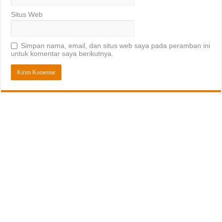
Situs Web
Simpan nama, email, dan situs web saya pada peramban ini
untuk komentar saya berikutnya.