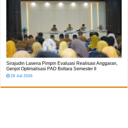
Sirajudin Lasena Pimpin Evaluasi Realisasi Anggaran,
Genjot Optimalisasi PAD Boltara Semester II
28 Juli 2026