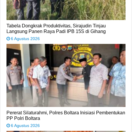
Tabela Dongkrak Produktivitas, Sirajudin Tinjau
Langsung Panen Raya Padi IPB 15S di Gihang
6 Agustus 2026
Pererat Silaturahmi, Polres Boltara Inisiasi Pembentukan
PP Polri Boltara
6 Agustus 2026