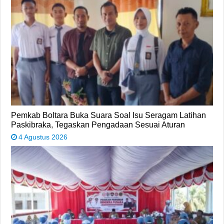
Pemkab Boltara Buka Suara Soal Isu Seragam Latihan
Paskibraka, Tegaskan Pengadaan Sesuai Aturan
4 Agustus 2026