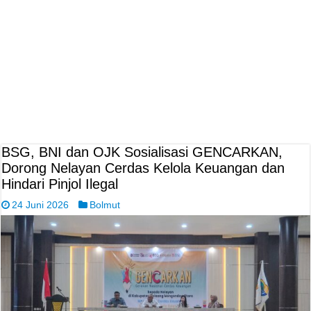
BSG, BNI dan OJK Sosialisasi GENCARKAN,
Dorong Nelayan Cerdas Kelola Keuangan dan
Hindari Pinjol Ilegal
24 Juni 2026
Bolmut