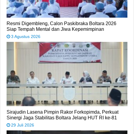
Resmi Digembleng, Calon Paskibraka Boltara 2026
Siap Tempah Mental dan Jiwa Kepemimpinan
3 Agustus 2026
Sirajudin Lasena Pimpin Rakor Forkopimda, Perkuat
Sinergi Jaga Stabilitas Boltara Jelang HUT RI ke-81
29 Juli 2026