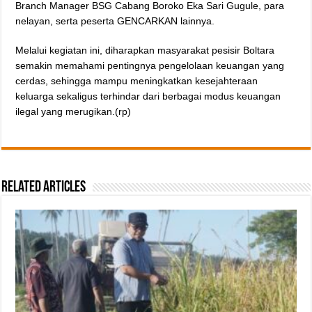
Branch Manager BSG Cabang Boroko Eka Sari Gugule, para
nelayan, serta peserta GENCARKAN lainnya.
Melalui kegiatan ini, diharapkan masyarakat pesisir Boltara
semakin memahami pentingnya pengelolaan keuangan yang
cerdas, sehingga mampu meningkatkan kesejahteraan
keluarga sekaligus terhindar dari berbagai modus keuangan
ilegal yang merugikan.(rp)
Related Articles