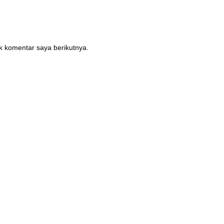
k komentar saya berikutnya.