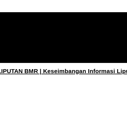
LIPUTAN BMR | Keseimbangan Informasi Lip