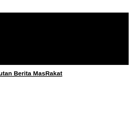
utan Berita MasRakat