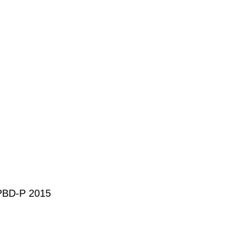
PBD-P 2015