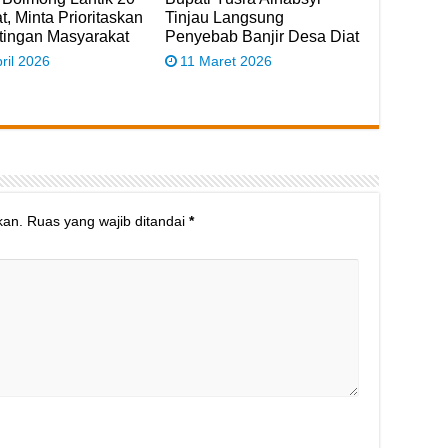
t, Minta Prioritaskan
Tinjau Langsung
tingan Masyarakat
Penyebab Banjir Desa Diat
ril 2026
11 Maret 2026
kan.
Ruas yang wajib ditandai
*