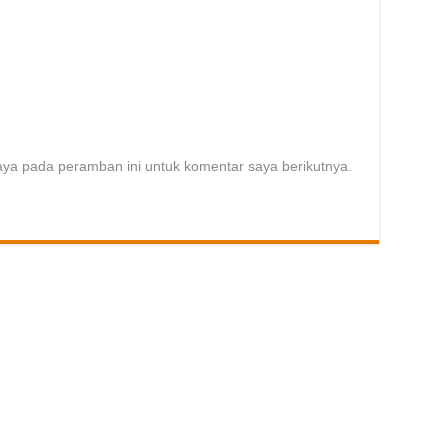
aya pada peramban ini untuk komentar saya berikutnya.