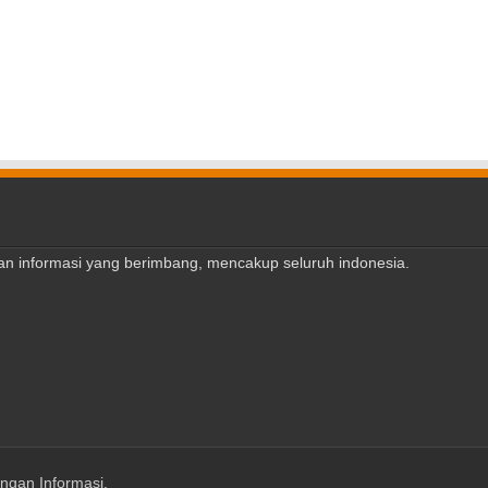
ajian informasi yang berimbang, mencakup seluruh indonesia.
ngan Informasi
.