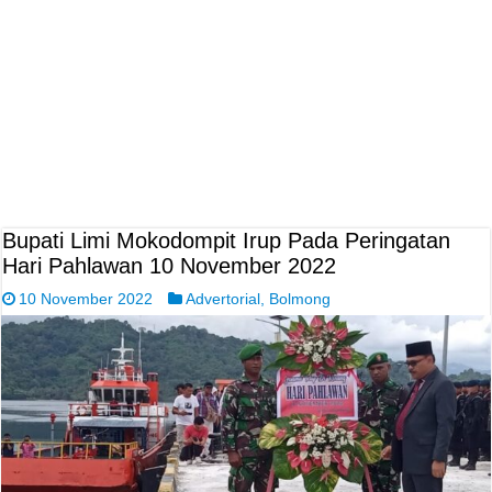
Bupati Limi Mokodompit Irup Pada Peringatan
Hari Pahlawan 10 November 2022
10 November 2022
Advertorial
,
Bolmong