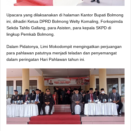
Upacara yang dilaksanakan di halaman Kantor Bupati Bolmong
ini, dihadiri Ketua DPRD Bolmong Welty Komaling, Forkopimda
Sekda Tahlis Gallang, para Asisten, para kepala SKPD di
lingkup Pemkab Bolmong.
Dalam Pidatonya, Limi Mokodompit mengingatkan perjuangan
para pahlawan patutnya menjadi teladan dan penyemangat
dalam peringatan Hari Pahlawan tahun ini.