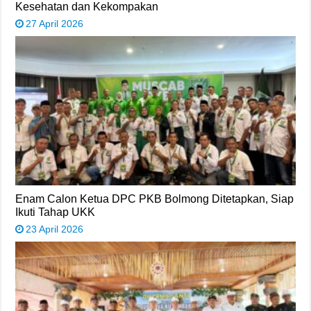
Kesehatan dan Kekompakan
27 April 2026
Enam Calon Ketua DPC PKB Bolmong Ditetapkan, Siap
Ikuti Tahap UKK
23 April 2026