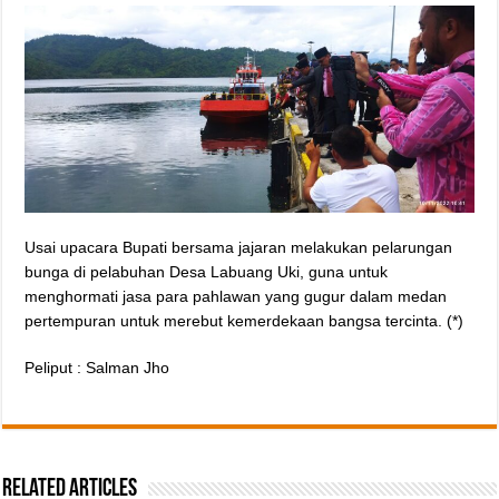
Usai upacara Bupati bersama jajaran melakukan pelarungan
bunga di pelabuhan Desa Labuang Uki, guna untuk
menghormati jasa para pahlawan yang gugur dalam medan
pertempuran untuk merebut kemerdekaan bangsa tercinta. (*)
Peliput : Salman Jho
Related Articles