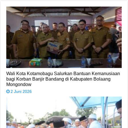
Wali Kota Kotamobagu Salurkan Bantuan Kemanusiaan
bagi Korban Banjir Bandang di Kabupaten Bolaang
Mongondow
2 Juni 2026