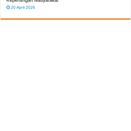
Kepentingan Masyarakat
20 April 2026