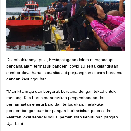
Ditambahkannya pula, Kesiapsiagaan dalam menghadapi
bencana alam termasuk pandemi covid 19 serta kelangkaan
sumber daya harus senantiasa diperjuangkan secara bersama
dengan kesungguhan.
“Mari kita maju dan bergerak bersama dengan tekad untuk
menang. Kita harus meneruskan pengembangan dan
pemanfaatan energi baru dan terbarukan, melakukan
pengembangan sumber pangan berbasiskan potensi dan
kearifan lokal sebagai solusi pemenuhan kebutuhan pangan.”
Ujar Limi