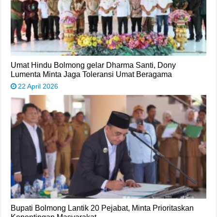
Umat Hindu Bolmong gelar Dharma Santi, Dony
Lumenta Minta Jaga Toleransi Umat Beragama
22 April 2026
Bupati Bolmong Lantik 20 Pejabat, Minta Prioritaskan