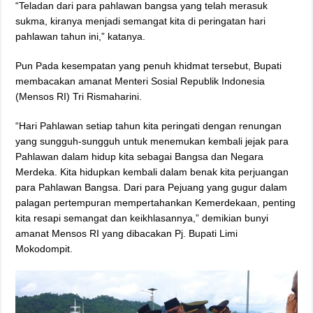
“Teladan dari para pahlawan bangsa yang telah merasuk
sukma, kiranya menjadi semangat kita di peringatan hari
pahlawan tahun ini,” katanya.
Pun Pada kesempatan yang penuh khidmat tersebut, Bupati
membacakan amanat Menteri Sosial Republik Indonesia
(Mensos RI) Tri Rismaharini.
“Hari Pahlawan setiap tahun kita peringati dengan renungan
yang sungguh-sungguh untuk menemukan kembali jejak para
Pahlawan dalam hidup kita sebagai Bangsa dan Negara
Merdeka. Kita hidupkan kembali dalam benak kita perjuangan
para Pahlawan Bangsa. Dari para Pejuang yang gugur dalam
palagan pertempuran mempertahankan Kemerdekaan, penting
kita resapi semangat dan keikhlasannya,” demikian bunyi
amanat Mensos RI yang dibacakan Pj. Bupati Limi
Mokodompit.