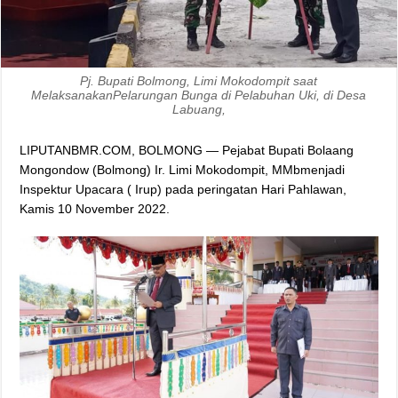
Pj. Bupati Bolmong, Limi Mokodompit saat
MelaksanakanPelarungan Bunga di Pelabuhan Uki, di Desa
Labuang,
LIPUTANBMR.COM, BOLMONG — Pejabat Bupati Bolaang
Mongondow (Bolmong) Ir. Limi Mokodompit, MMbmenjadi
Inspektur Upacara ( Irup) pada peringatan Hari Pahlawan,
Kamis 10 November 2022.