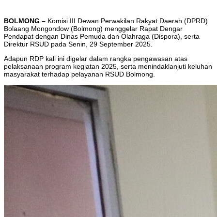
BOLMONG –
Komisi III Dewan Perwakilan Rakyat Daerah (DPRD)
Bolaang Mongondow (Bolmong) menggelar Rapat Dengar
Pendapat dengan Dinas Pemuda dan Olahraga (Dispora), serta
Direktur RSUD pada Senin, 29 September 2025.
Adapun RDP kali ini digelar dalam rangka pengawasan atas
pelaksanaan program kegiatan 2025, serta menindaklanjuti keluhan
masyarakat terhadap pelayanan RSUD Bolmong.