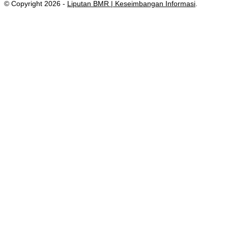
© Copyright 2026 -
Liputan BMR | Keseimbangan Informasi
.