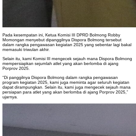
Pada kesempatan ini, Ketua Komisi III DPRD Bolmong Robby
Momongan menyebut dipanggilnya Dispora Bolmong tersebut
dalam rangka pengawasan kegiatan 2025 yang sebentar lagi bakal
memasuki triwulan akhir.
Selain itu, kami Komisi III mengecek sejauh mana Dispora Bolmong
mempersiapkan sejumlah atlet yang akan berlomba di ajang
Porprov 2025.
“Di panggilnya Dispora Bolmong dalam rangka pengawasan
program kegiatan 2025, kami juga meminta agar seluruh kegiatan
dapat dirampungkan. Selain itu, kami juga mengecek sejauh mana
persiapan para atlet yang akan berlomba di ajang Porprov 2025,”
ujarnya.