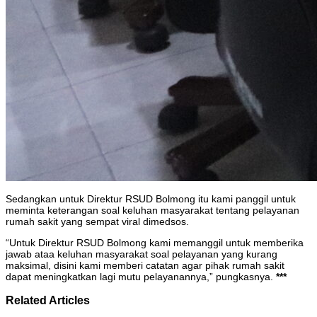
Sedangkan untuk Direktur RSUD Bolmong itu kami panggil untuk
meminta keterangan soal keluhan masyarakat tentang pelayanan
rumah sakit yang sempat viral dimedsos.
“Untuk Direktur RSUD Bolmong kami memanggil untuk memberika
jawab ataa keluhan masyarakat soal pelayanan yang kurang
maksimal, disini kami memberi catatan agar pihak rumah sakit
dapat meningkatkan lagi mutu pelayanannya,” pungkasnya.
***
Related Articles