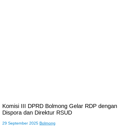
Komisi III DPRD Bolmong Gelar RDP dengan
Dispora dan Direktur RSUD
29 September 2025
Bolmong