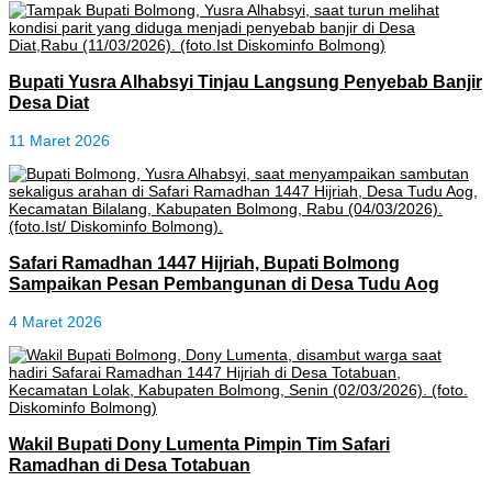
Bupati Yusra Alhabsyi Tinjau Langsung Penyebab Banjir
Desa Diat
11 Maret 2026
Safari Ramadhan 1447 Hijriah, Bupati Bolmong
Sampaikan Pesan Pembangunan di Desa Tudu Aog
4 Maret 2026
Wakil Bupati Dony Lumenta Pimpin Tim Safari
Ramadhan di Desa Totabuan