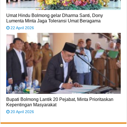
Umat Hindu Bolmong gelar Dharma Santi, Dony
Lumenta Minta Jaga Toleransi Umat Beragama
22 April 2026
Bupati Bolmong Lantik 20 Pejabat, Minta Prioritaskan
Kepentingan Masyarakat
20 April 2026