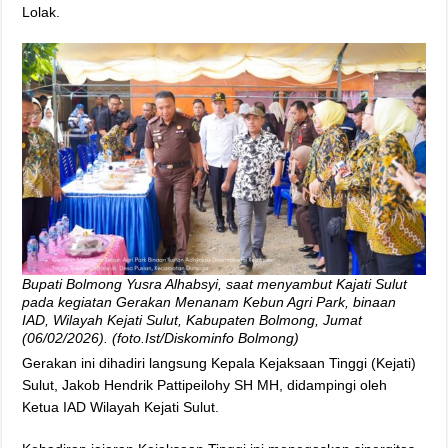
Lolak.
Bupati Bolmong Yusra Alhabsyi, saat menyambut Kajati Sulut
pada kegiatan Gerakan Menanam Kebun Agri Park, binaan
IAD, Wilayah Kejati Sulut, Kabupaten Bolmong, Jumat
(06/02/2026). (foto.Ist/Diskominfo Bolmong)
Gerakan ini dihadiri langsung Kepala Kejaksaan Tinggi (Kejati)
Sulut, Jakob Hendrik Pattipeilohy SH MH, didampingi oleh
Ketua IAD Wilayah Kejati Sulut.