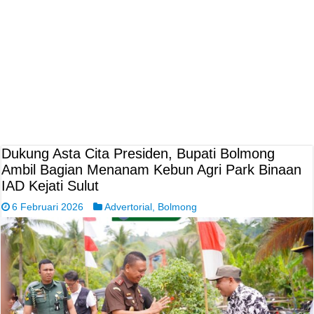
Dukung Asta Cita Presiden, Bupati Bolmong
Ambil Bagian Menanam Kebun Agri Park Binaan
IAD Kejati Sulut
6 Februari 2026
Advertorial
,
Bolmong