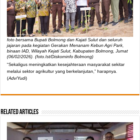
foto bersama Bupati Bolmong dan Kajati Sulut dan seluruh
jajaran pada kegiatan Gerakan Menanam Kebun Agri Park,
binaan IAD, Wilayah Kejati Sulut, Kabupaten Bolmong, Jumat
(06/02/2026). (foto.Ist/Diskominfo Bolmong)
“Sekaligus meningkatkan kesejahteraan masyarakat sekitar
melalui sektor agrikultur yang berkelanjutan,” harapnya.
(
Adv/Yudi
)
Related Articles