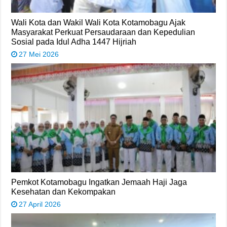
Wali Kota dan Wakil Wali Kota Kotamobagu Ajak
Masyarakat Perkuat Persaudaraan dan Kepedulian
Sosial pada Idul Adha 1447 Hijriah
27 Mei 2026
Pemkot Kotamobagu Ingatkan Jemaah Haji Jaga
Kesehatan dan Kekompakan
27 April 2026