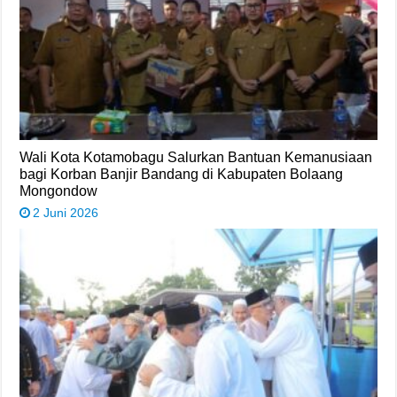
Wali Kota Kotamobagu Salurkan Bantuan Kemanusiaan
bagi Korban Banjir Bandang di Kabupaten Bolaang
Mongondow
2 Juni 2026