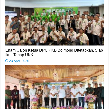
Enam Calon Ketua DPC PKB Bolmong Ditetapkan, Siap
Ikuti Tahap UKK
23 April 2026