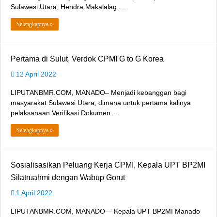
Sulawesi Utara, Hendra Makalalag, …
Selengkapnya »
Pertama di Sulut, Verdok CPMI G to G Korea
12 April 2022
LIPUTANBMR.COM, MANADO– Menjadi kebanggan bagi
masyarakat Sulawesi Utara, dimana untuk pertama kalinya
pelaksanaan Verifikasi Dokumen …
Selengkapnya »
Sosialisasikan Peluang Kerja CPMI, Kepala UPT BP2MI
Silatruahmi dengan Wabup Gorut
1 April 2022
LIPUTANBMR.COM, MANADO— Kepala UPT BP2MI Manado