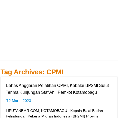
Tag Archives:
CPMI
Bahas Anggaran Pelatihan CPMI, Kabalai BP2MI Sulut
Terima Kunjungan Staf Ahli Pemkot Kotamobagu
2 Maret 2023
LIPUTANBMR.COM, KOTAMOBAGU– Kepala Balai Badan
Pelindungan Pekerja Migran Indonesia (BP2MI) Provinsi