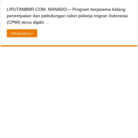
LIPUTANBMR.COM, MANADO— Program kerjasama bidang
penempatan dan pelindungan calon pekerja migran Indonesia
(CPMI) terus dijalin …
Selengkapnya »