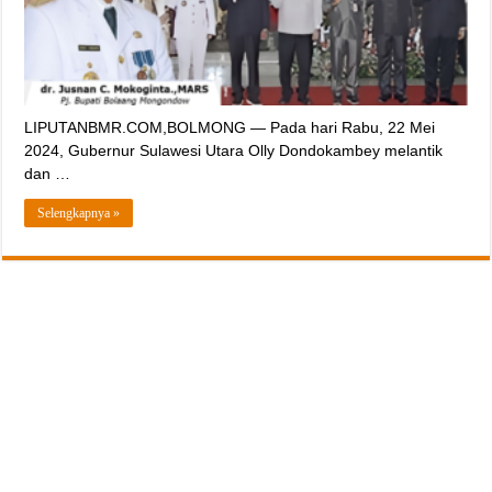
LIPUTANBMR.COM,BOLMONG — Pada hari Rabu, 22 Mei
2024, Gubernur Sulawesi Utara Olly Dondokambey melantik
dan …
Selengkapnya »