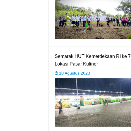
Semarak HUT Kemerdekaan RI ke 78
Lokasi Pasar Kuliner
10 Agustus 2023