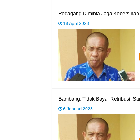
Pedagang Diminta Jaga Kebersihan
18 April 2023
Bambang: Tidak Bayar Retribusi, S
6 Januari 2023