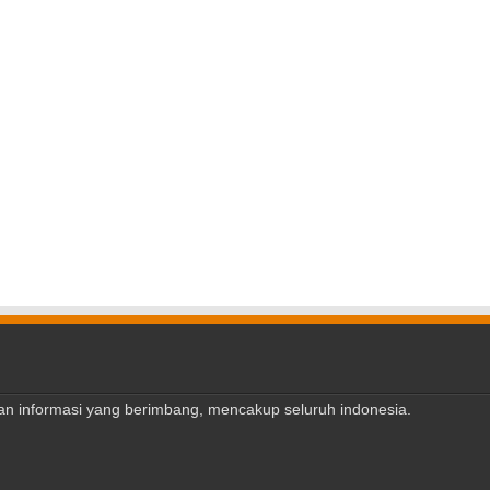
ajian informasi yang berimbang, mencakup seluruh indonesia.