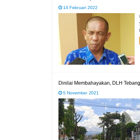
14 Februari 2022
Dinilai Membahayakan, DLH Teban
5 November 2021