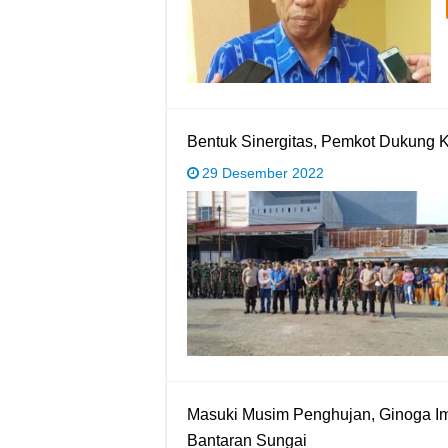
Bentuk Sinergitas, Pemkot Dukung 
29 Desember 2022
Masuki Musim Penghujan, Ginoga I
Bantaran Sungai