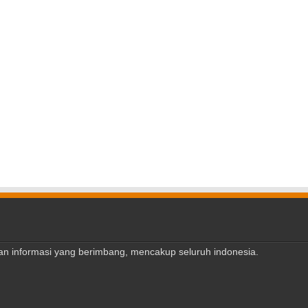
ajian informasi yang berimbang, mencakup seluruh indonesia.