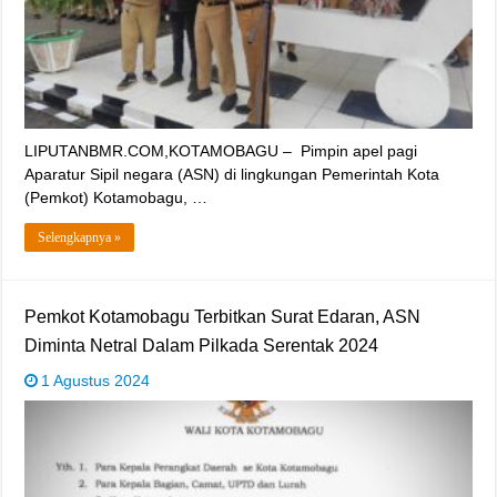
LIPUTANBMR.COM,KOTAMOBAGU – Pimpin apel pagi
Aparatur Sipil negara (ASN) di lingkungan Pemerintah Kota
(Pemkot) Kotamobagu, …
Selengkapnya »
Pemkot Kotamobagu Terbitkan Surat Edaran, ASN
Diminta Netral Dalam Pilkada Serentak 2024
1 Agustus 2024