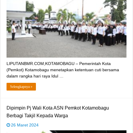
LIPUTANBMR.COM,KOTAMOBAGU – Pemerintah Kota
(Pemkot) Kotamobagu menetapkan ketentuan cuti bersama
dalam rangka hari raya Idul …
Selengkapnya »
Dipimpin Pj Wali Kota ASN Pemkot Kotamobagu
Berbagi Takjil Kepada Warga
26 Maret 2024