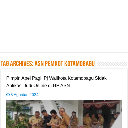
Tag Archives:
ASN Pemkot Kotamobagu
Pimpin Apel Pagi, Pj Walikota Kotamobagu Sidak
Aplikasi Judi Online di HP ASN
5 Agustus 2024