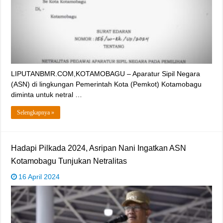
LIPUTANBMR.COM,KOTAMOBAGU – Aparatur Sipil Negara
(ASN) di lingkungan Pemerintah Kota (Pemkot) Kotamobagu
diminta untuk netral …
Selengkapnya »
Hadapi Pilkada 2024, Asripan Nani Ingatkan ASN
Kotamobagu Tunjukan Netralitas
16 April 2024