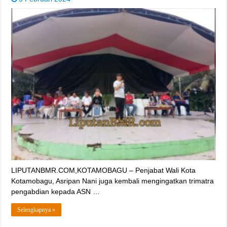
LIPUTANBMR.COM,KOTAMOBAGU – Penjabat Wali Kota
Kotamobagu, Asripan Nani juga kembali mengingatkan trimatra
pengabdian kepada ASN …
Selengkapnya »