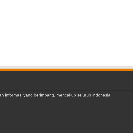
ajian informasi yang berimbang, mencakup seluruh indonesia.