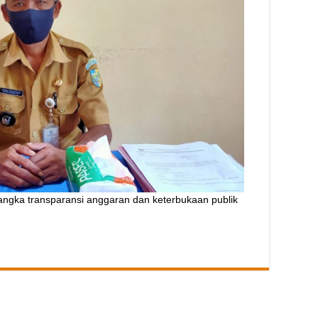
ka transparansi anggaran dan keterbukaan publik