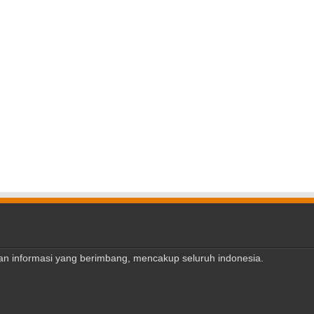
ajian informasi yang berimbang, mencakup seluruh indonesia.