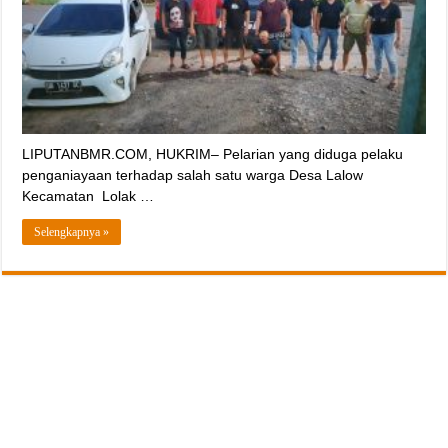
LIPUTANBMR.COM, HUKRIM– Pelarian yang diduga pelaku
penganiayaan terhadap salah satu warga Desa Lalow
Kecamatan Lolak …
Selengkapnya »