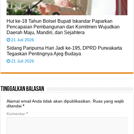
Hut ke-18 Tahun Bolsel Bupati Iskandar Paparkan
Pencapaian Pembangunan dan Komitmen Wujudkan
Daerah Maju, Mandiri, dan Sejahtera
21 Juli 2026
Sidang Paripurna Hari Jadi ke-195, DPRD Purwakarta
Tegaskan Pentingnya Ajeg Budaya
21 Juli 2026
Tinggalkan Balasan
Alamat email Anda tidak akan dipublikasikan.
Ruas yang wajib
ditandai
*
Komentar
*