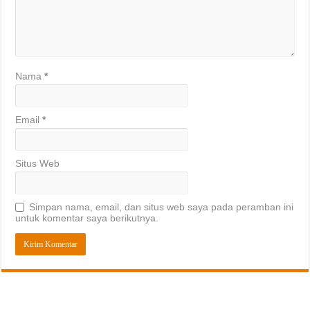
Nama
*
Email
*
Situs Web
Simpan nama, email, dan situs web saya pada peramban ini
untuk komentar saya berikutnya.