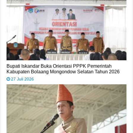
Bupati Iskandar Buka Orientasi PPPK Pemerintah
Kabupaten Bolaang Mongondow Selatan Tahun 2026
27 Juli 2026