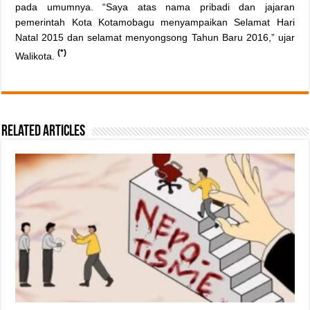
pada umumnya. “Saya atas nama pribadi dan jajaran
pemerintah Kota Kotamobagu menyampaikan Selamat Hari
Natal 2015 dan selamat menyongsong Tahun Baru 2016,” ujar
(*)
Walikota.
Related Articles