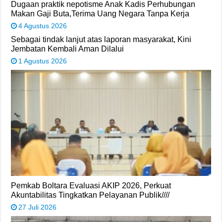
Dugaan praktik nepotisme Anak Kadis Perhubungan
Makan Gaji Buta,Terima Uang Negara Tanpa Kerja
4 Agustus 2026
Sebagai tindak lanjut atas laporan masyarakat, Kini
Jembatan Kembali Aman Dilalui
1 Agustus 2026
Pemkab Boltara Evaluasi AKIP 2026, Perkuat
Akuntabilitas Tingkatkan Pelayanan Publik////
27 Juli 2026