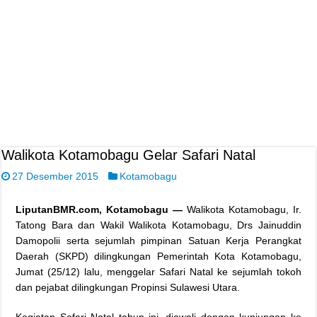
Walikota Kotamobagu Gelar Safari Natal
27 Desember 2015
Kotamobagu
LiputanBMR.com, Kotamobagu —
Walikota Kotamobagu, Ir.
Tatong Bara dan Wakil Walikota Kotamobagu, Drs Jainuddin
Damopolii serta sejumlah pimpinan Satuan Kerja Perangkat
Daerah (SKPD) dilingkungan Pemerintah Kota Kotamobagu,
Jumat (25/12) lalu, menggelar Safari Natal ke sejumlah tokoh
dan pejabat dilingkungan Propinsi Sulawesi Utara.