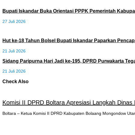
Bupati Iskandar Buka Orientasi PPPK Pemerintah Kabup
27 Juli 2026
Hut ke-18 Tahun Bolsel Bupati Iskandar Paparkan Penca
21 Juli 2026
Sidang Paripurna Hari Jadi ke-195, DPRD Purwakarta Te
21 Juli 2026
Check Also
Komisi II DPRD Boltara Apresiasi Langkah Dinas
Boltara – Ketua Komisi II DPRD Kabupaten Bolaang Mongondow Utar