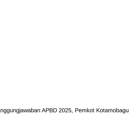
nggungjawaban APBD 2025, Pemkot Kotamobagu P