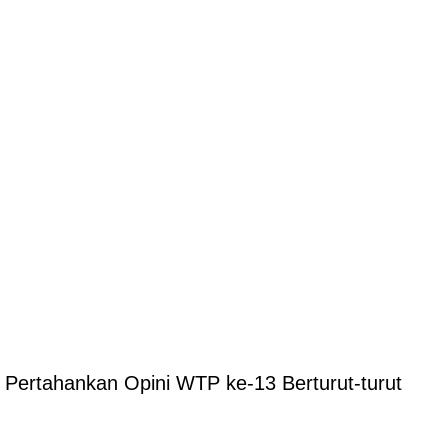
ertahankan Opini WTP ke-13 Berturut-turut