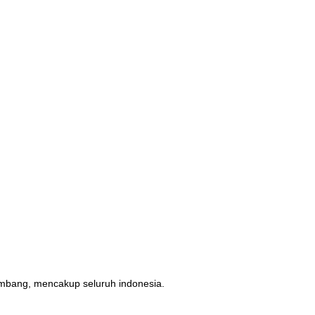
erimbang, mencakup seluruh indonesia.