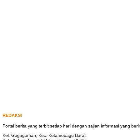
REDAKSI
Portal berita yang terbit setiap hari dengan sajian informasi yang b
Kel. Gogagoman, Kec. Kotamobagu Barat