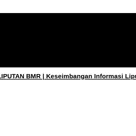
LIPUTAN BMR | Keseimbangan Informasi Lip