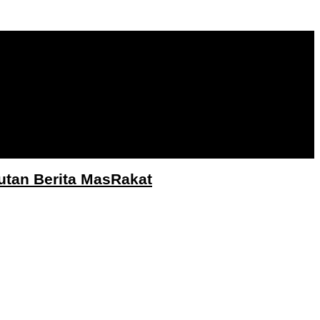
utan Berita MasRakat