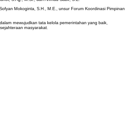
 Sofyan Mokoginta, S.H., M.E., unsur Forum Koordinasi Pimpinan
dalam mewujudkan tata kelola pemerintahan yang baik,
esejahteraan masyarakat.