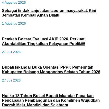
4 Agustus 2026
Sebagai tindak lanjut atas laporan masyarakat, Kini
Jembatan Kembali Aman Dilalui
1 Agustus 2026
Pemkab Boltara Evaluasi AKIP 2026, Perkuat
Akuntabilitas Tingkatkan Pelayanan Publik////
27 Juli 2026
Bupati Iskandar Buka Orientasi PPPK Pemerintah
Kabupaten Bolaang Mongondow Selatan Tahun 2026
27 Juli 2026
Hut ke-18 Tahun Bolsel Bupati Iskandar Paparkan
Pencapaian Pembangunan dan Komitmen Wujudkan
Daerah Maju, Mandiri, dan Sejahtera