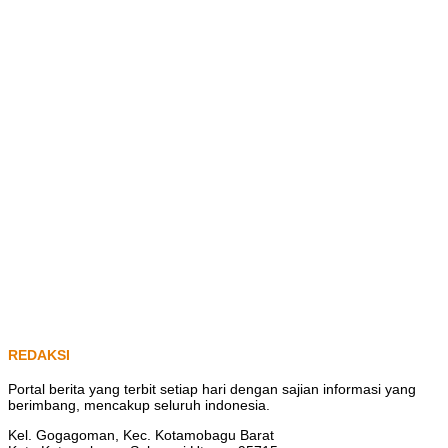
REDAKSI
Portal berita yang terbit setiap hari dengan sajian informasi yang
berimbang, mencakup seluruh indonesia.
Kel. Gogagoman, Kec. Kotamobagu Barat