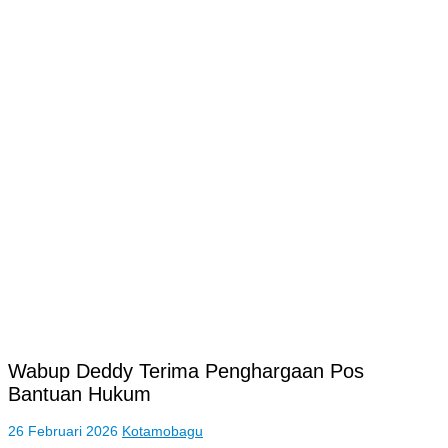
Wabup Deddy Terima Penghargaan Pos
Bantuan Hukum
26 Februari 2026
Kotamobagu