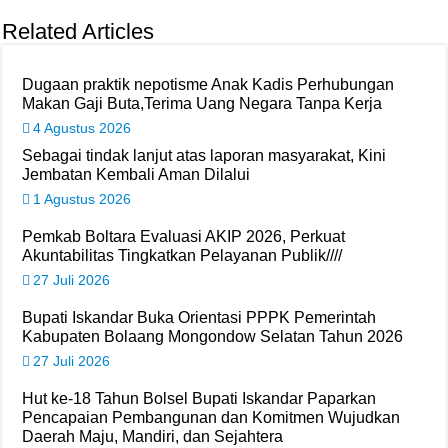
Related Articles
Dugaan praktik nepotisme Anak Kadis Perhubungan
Makan Gaji Buta,Terima Uang Negara Tanpa Kerja
4 Agustus 2026
Sebagai tindak lanjut atas laporan masyarakat, Kini
Jembatan Kembali Aman Dilalui
1 Agustus 2026
Pemkab Boltara Evaluasi AKIP 2026, Perkuat
Akuntabilitas Tingkatkan Pelayanan Publik////
27 Juli 2026
Bupati Iskandar Buka Orientasi PPPK Pemerintah
Kabupaten Bolaang Mongondow Selatan Tahun 2026
27 Juli 2026
Hut ke-18 Tahun Bolsel Bupati Iskandar Paparkan
Pencapaian Pembangunan dan Komitmen Wujudkan
Daerah Maju, Mandiri, dan Sejahtera