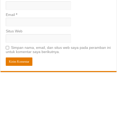
Email
*
Situs Web
Simpan nama, email, dan situs web saya pada peramban ini
untuk komentar saya berikutnya.