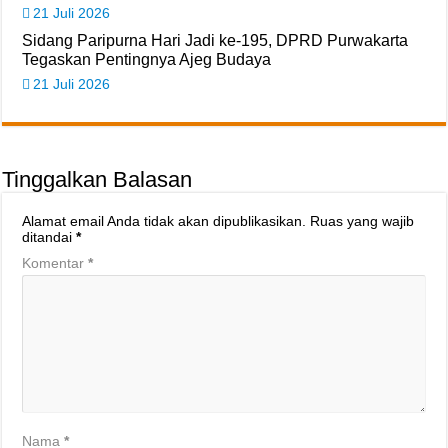
21 Juli 2026
Sidang Paripurna Hari Jadi ke-195, DPRD Purwakarta
Tegaskan Pentingnya Ajeg Budaya
21 Juli 2026
Tinggalkan Balasan
Alamat email Anda tidak akan dipublikasikan.
Ruas yang wajib
ditandai
*
Komentar
*
Nama
*