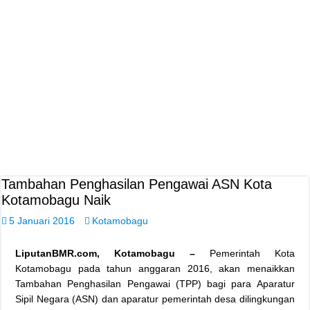
Tambahan Penghasilan Pengawai ASN Kota
Kotamobagu Naik
5 Januari 2016
Kotamobagu
LiputanBMR.com, Kotamobagu –
Pemerintah Kota
Kotamobagu pada tahun anggaran 2016, akan menaikkan
Tambahan Penghasilan Pengawai (TPP) bagi para Aparatur
Sipil Negara (ASN) dan aparatur pemerintah desa dilingkungan