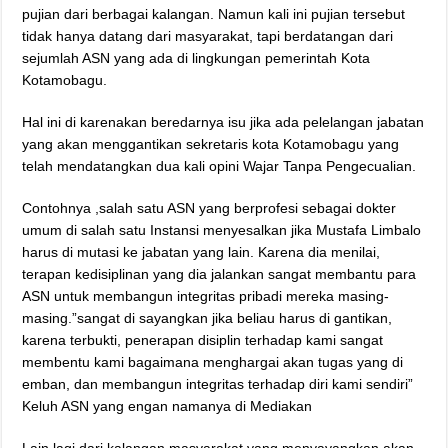
pujian dari berbagai kalangan. Namun kali ini pujian tersebut
tidak hanya datang dari masyarakat, tapi berdatangan dari
sejumlah ASN yang ada di lingkungan pemerintah Kota
Kotamobagu.
Hal ini di karenakan beredarnya isu jika ada pelelangan jabatan
yang akan menggantikan sekretaris kota Kotamobagu yang
telah mendatangkan dua kali opini Wajar Tanpa Pengecualian.
Contohnya ,salah satu ASN yang berprofesi sebagai dokter
umum di salah satu Instansi menyesalkan jika Mustafa Limbalo
harus di mutasi ke jabatan yang lain. Karena dia menilai,
terapan kedisiplinan yang dia jalankan sangat membantu para
ASN untuk membangun integritas pribadi mereka masing-
masing.”sangat di sayangkan jika beliau harus di gantikan,
karena terbukti, penerapan disiplin terhadap kami sangat
membentu kami bagaimana menghargai akan tugas yang di
emban, dan membangun integritas terhadap diri kami sendiri”
Keluh ASN yang engan namanya di Mediakan