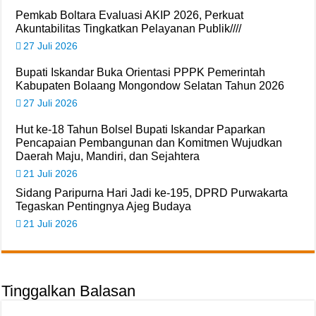
Pemkab Boltara Evaluasi AKIP 2026, Perkuat
Akuntabilitas Tingkatkan Pelayanan Publik////
27 Juli 2026
Bupati Iskandar Buka Orientasi PPPK Pemerintah
Kabupaten Bolaang Mongondow Selatan Tahun 2026
27 Juli 2026
Hut ke-18 Tahun Bolsel Bupati Iskandar Paparkan
Pencapaian Pembangunan dan Komitmen Wujudkan
Daerah Maju, Mandiri, dan Sejahtera
21 Juli 2026
Sidang Paripurna Hari Jadi ke-195, DPRD Purwakarta
Tegaskan Pentingnya Ajeg Budaya
21 Juli 2026
Tinggalkan Balasan