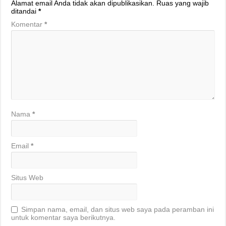
Alamat email Anda tidak akan dipublikasikan.
Ruas yang wajib
ditandai
*
Komentar
*
Nama
*
Email
*
Situs Web
Simpan nama, email, dan situs web saya pada peramban ini
untuk komentar saya berikutnya.