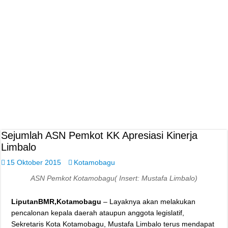
Sejumlah ASN Pemkot KK Apresiasi Kinerja
Limbalo
15 Oktober 2015
Kotamobagu
ASN Pemkot Kotamobagu( Insert: Mustafa Limbalo)
LiputanBMR,Kotamobagu
– Layaknya akan melakukan
pencalonan kepala daerah ataupun anggota legislatif,
Sekretaris Kota Kotamobagu, Mustafa Limbalo terus mendapat