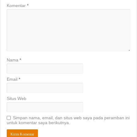
Komentar
*
Nama
*
Email
*
Situs Web
Simpan nama, email, dan situs web saya pada peramban ini
untuk komentar saya berikutnya.