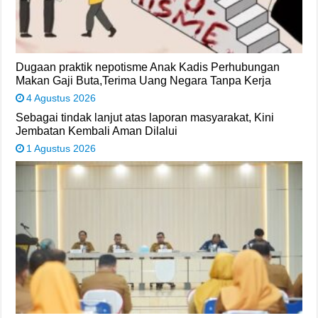
Dugaan praktik nepotisme Anak Kadis Perhubungan
Makan Gaji Buta,Terima Uang Negara Tanpa Kerja
4 Agustus 2026
Sebagai tindak lanjut atas laporan masyarakat, Kini
Jembatan Kembali Aman Dilalui
1 Agustus 2026