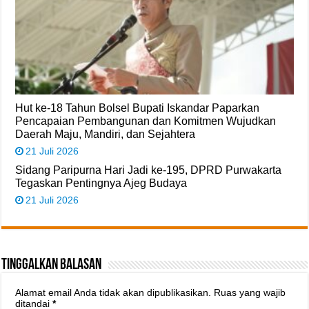
Hut ke-18 Tahun Bolsel Bupati Iskandar Paparkan
Pencapaian Pembangunan dan Komitmen Wujudkan
Daerah Maju, Mandiri, dan Sejahtera
21 Juli 2026
Sidang Paripurna Hari Jadi ke-195, DPRD Purwakarta
Tegaskan Pentingnya Ajeg Budaya
21 Juli 2026
Tinggalkan Balasan
Alamat email Anda tidak akan dipublikasikan.
Ruas yang wajib
ditandai
*