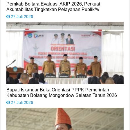
Pemkab Boltara Evaluasi AKIP 2026, Perkuat
Akuntabilitas Tingkatkan Pelayanan Publik////
27 Juli 2026
Bupati Iskandar Buka Orientasi PPPK Pemerintah
Kabupaten Bolaang Mongondow Selatan Tahun 2026
27 Juli 2026