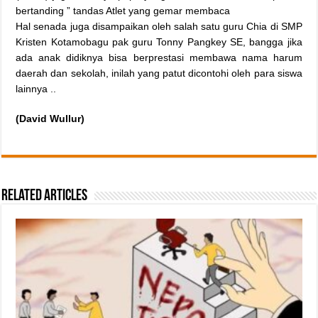
bertanding ” tandas Atlet yang gemar membaca
Hal senada juga disampaikan oleh salah satu guru Chia di SMP
Kristen Kotamobagu pak guru Tonny Pangkey SE, bangga jika
ada anak didiknya bisa berprestasi membawa nama harum
daerah dan sekolah, inilah yang patut dicontohi oleh para siswa
lainnya ..
(David Wullur)
Related Articles