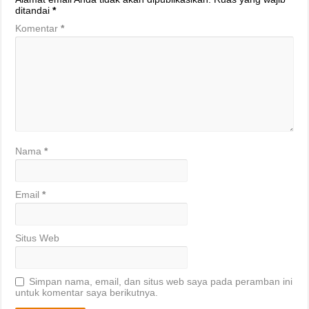
ditandai
*
Komentar
*
Nama
*
Email
*
Situs Web
Simpan nama, email, dan situs web saya pada peramban ini
untuk komentar saya berikutnya.