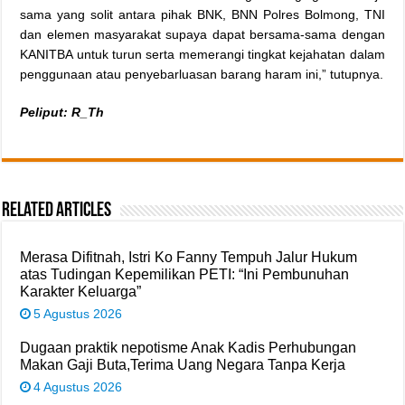
sama yang solit antara pihak BNK, BNN Polres Bolmong, TNI
dan elemen masyarakat supaya dapat bersama-sama dengan
KANITBA untuk turun serta memerangi tingkat kejahatan dalam
penggunaan atau penyebarluasan barang haram ini,” tutupnya.
Peliput: R_Th
Related Articles
Merasa Difitnah, Istri Ko Fanny Tempuh Jalur Hukum
atas Tudingan Kepemilikan PETI: “Ini Pembunuhan
Karakter Keluarga”
5 Agustus 2026
Dugaan praktik nepotisme Anak Kadis Perhubungan
Makan Gaji Buta,Terima Uang Negara Tanpa Kerja
4 Agustus 2026