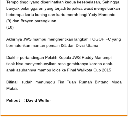
Tempo tinggi yang diperlihatkan kedua kesebelasan, Sehingga
banyak pelanggaran yang terjadi terpaksa wasit mengeluarkan
beberapa kartu kuning dan kartu merah bagi Yudy Mamonto
(9) dan Brayen parengkuan
(18)
Akhirnya JWS mampu menghentikan langkah TOGOP FC yang
bermaterikan mantan pemain ISL dan Divisi Utama
Diakhir pertandingan Pelatih Kepala JWS Ruddy Manumpil
tidak bisa menyembunyikan rasa gembiranya karena anak-
anak asuhannya mampu lolos ke Final Walikota Cup 2015
Difinal, sudah menunggu Tim Tuan Rumah Bintang Muda
Matali.
Peliput : David Wullur