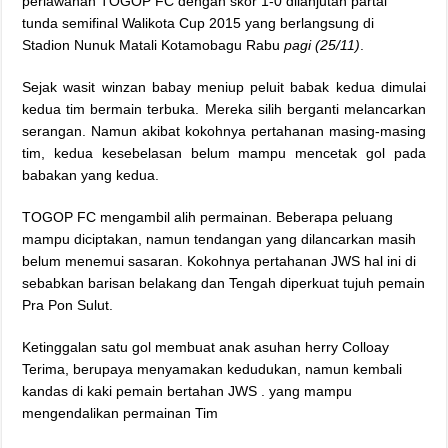
perlawanan TOGOP FC dengan skor 1-0 dilanjutan partai
tunda semifinal Walikota Cup 2015 yang berlangsung di
Stadion Nunuk Matali Kotamobagu Rabu
pagi (25/11)
.
Sejak wasit winzan babay meniup peluit babak kedua dimulai
kedua tim bermain terbuka. Mereka silih berganti melancarkan
serangan. Namun akibat kokohnya pertahanan masing-masing
tim, kedua kesebelasan belum mampu mencetak gol pada
babakan yang kedua.
TOGOP FC mengambil alih permainan. Beberapa peluang
mampu diciptakan, namun tendangan yang dilancarkan masih
belum menemui sasaran. Kokohnya pertahanan JWS hal ini di
sebabkan barisan belakang dan Tengah diperkuat tujuh pemain
Pra Pon Sulut.
Ketinggalan satu gol membuat anak asuhan herry Colloay
Terima, berupaya menyamakan kedudukan, namun kembali
kandas di kaki pemain bertahan JWS . yang mampu
mengendalikan permainan Tim