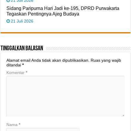
21 Juli 2026
Sidang Paripurna Hari Jadi ke-195, DPRD Purwakarta
Tegaskan Pentingnya Ajeg Budaya
21 Juli 2026
Tinggalkan Balasan
Alamat email Anda tidak akan dipublikasikan.
Ruas yang wajib
ditandai
*
Komentar
*
Nama
*