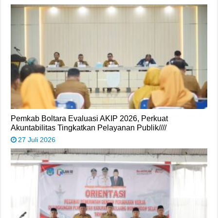
Pemkab Boltara Evaluasi AKIP 2026, Perkuat
Akuntabilitas Tingkatkan Pelayanan Publik////
27 Juli 2026