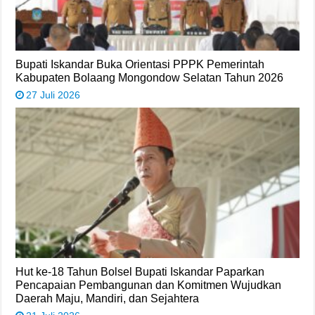
Bupati Iskandar Buka Orientasi PPPK Pemerintah
Kabupaten Bolaang Mongondow Selatan Tahun 2026
27 Juli 2026
Hut ke-18 Tahun Bolsel Bupati Iskandar Paparkan
Pencapaian Pembangunan dan Komitmen Wujudkan
Daerah Maju, Mandiri, dan Sejahtera