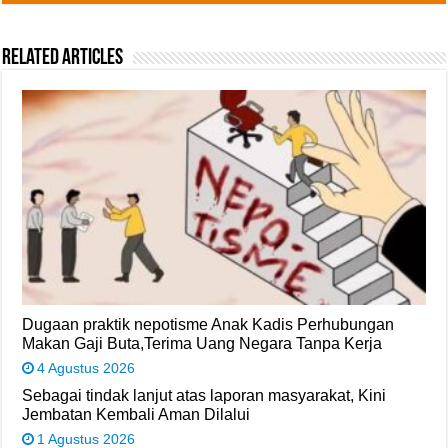
Related Articles
Dugaan praktik nepotisme Anak Kadis Perhubungan
Makan Gaji Buta,Terima Uang Negara Tanpa Kerja
4 Agustus 2026
Sebagai tindak lanjut atas laporan masyarakat, Kini
Jembatan Kembali Aman Dilalui
1 Agustus 2026