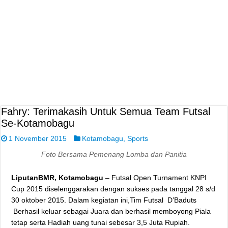
Fahry: Terimakasih Untuk Semua Team Futsal
Se-Kotamobagu
1 November 2015
Kotamobagu
,
Sports
Foto Bersama Pemenang Lomba dan Panitia
LiputanBMR, Kotamobagu
– Futsal Open Turnament KNPI
Cup 2015 diselenggarakan dengan sukses pada tanggal 28 s/d
30 oktober 2015. Dalam kegiatan ini,Tim Futsal D’Baduts
Berhasil keluar sebagai Juara dan berhasil memboyong Piala
tetap serta Hadiah uang tunai sebesar 3,5 Juta Rupiah.