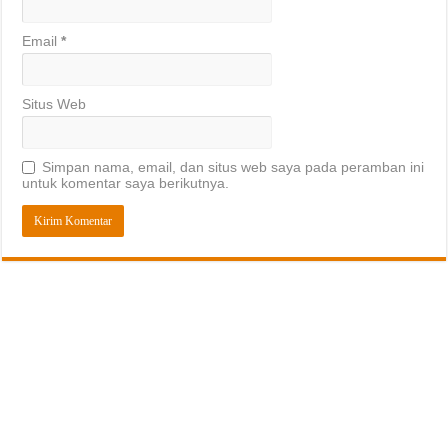
Email
*
Situs Web
Simpan nama, email, dan situs web saya pada peramban ini
untuk komentar saya berikutnya.