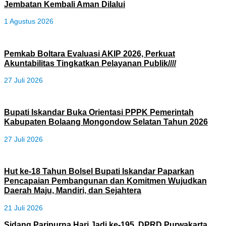
Jembatan Kembali Aman Dilalui
1 Agustus 2026
Pemkab Boltara Evaluasi AKIP 2026, Perkuat
Akuntabilitas Tingkatkan Pelayanan Publik////
27 Juli 2026
Bupati Iskandar Buka Orientasi PPPK Pemerintah
Kabupaten Bolaang Mongondow Selatan Tahun 2026
27 Juli 2026
Hut ke-18 Tahun Bolsel Bupati Iskandar Paparkan
Pencapaian Pembangunan dan Komitmen Wujudkan
Daerah Maju, Mandiri, dan Sejahtera
21 Juli 2026
Sidang Paripurna Hari Jadi ke-195, DPRD Purwakarta