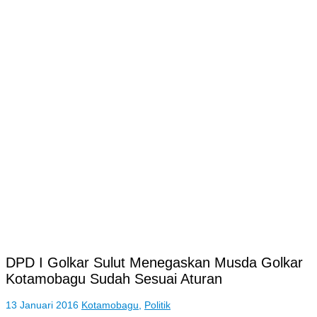
DPD I Golkar Sulut Menegaskan Musda Golkar
Kotamobagu Sudah Sesuai Aturan
13 Januari 2016
Kotamobagu
,
Politik