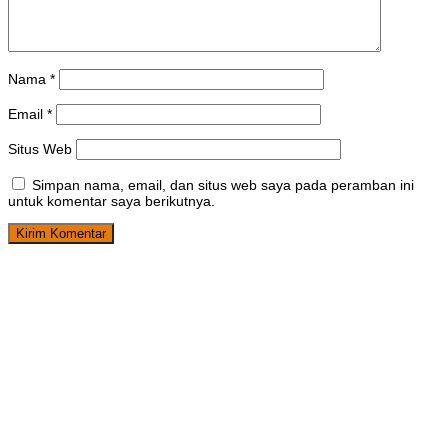
Nama
*
Email
*
Situs Web
Simpan nama, email, dan situs web saya pada peramban ini
untuk komentar saya berikutnya.