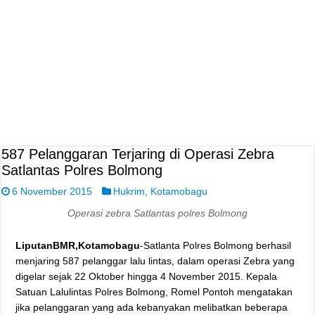
587 Pelanggaran Terjaring di Operasi Zebra
Satlantas Polres Bolmong
6 November 2015
Hukrim
,
Kotamobagu
Operasi zebra Satlantas polres Bolmong
LiputanBMR,Kotamobagu
-Satlanta Polres Bolmong berhasil
menjaring 587 pelanggar lalu lintas, dalam operasi Zebra yang
digelar sejak 22 Oktober hingga 4 November 2015. Kepala
Satuan Lalulintas Polres Bolmong, Romel Pontoh mengatakan
jika pelanggaran yang ada kebanyakan melibatkan beberapa