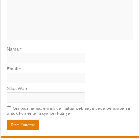
Nama
*
Email
*
Situs Web
Simpan nama, email, dan situs web saya pada peramban ini
untuk komentar saya berikutnya.