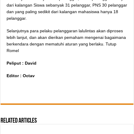
dari kalangan Siswa sebanyak 31 pelanggar, PNS 30 pelanggar
dan yang paling sedikit dari kalangan mahasiswa hanya 18
pelanggar.
Selanjutnya para pelaku pelanggaran lalulintas akan diproses
lebih lanjut, dan akan dierikan pemaham mengenai bagaimana
berkendara dengan mematuhi aturan yang berlaku. Tutup
Romel
Peliput : David
Editor : Octav
Related Articles