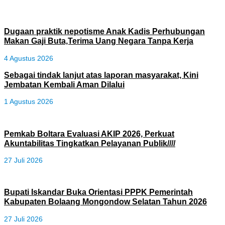
Dugaan praktik nepotisme Anak Kadis Perhubungan
Makan Gaji Buta,Terima Uang Negara Tanpa Kerja
4 Agustus 2026
Sebagai tindak lanjut atas laporan masyarakat, Kini
Jembatan Kembali Aman Dilalui
1 Agustus 2026
Pemkab Boltara Evaluasi AKIP 2026, Perkuat
Akuntabilitas Tingkatkan Pelayanan Publik////
27 Juli 2026
Bupati Iskandar Buka Orientasi PPPK Pemerintah
Kabupaten Bolaang Mongondow Selatan Tahun 2026
27 Juli 2026