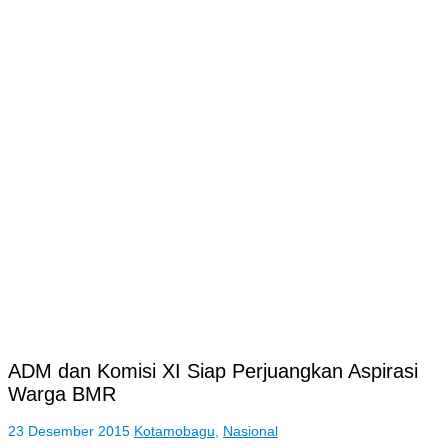
ADM dan Komisi XI Siap Perjuangkan Aspirasi
Warga BMR
23 Desember 2015
Kotamobagu
,
Nasional