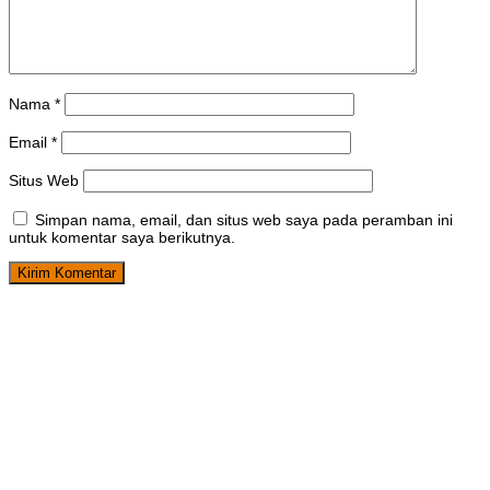
Nama
*
Email
*
Situs Web
Simpan nama, email, dan situs web saya pada peramban ini
untuk komentar saya berikutnya.