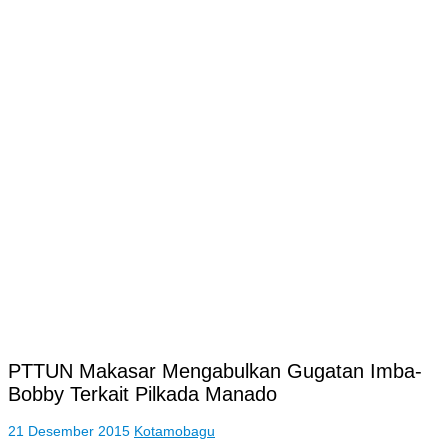
PTTUN Makasar Mengabulkan Gugatan Imba-
Bobby Terkait Pilkada Manado
21 Desember 2015
Kotamobagu