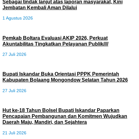
Sebagai tindak lanjut atas laporan masyarakat, Kini
Jembatan Kembali Aman Dilalui
1 Agustus 2026
Pemkab Boltara Evaluasi AKIP 2026, Perkuat
Akuntabilitas Tingkatkan Pelayanan Publik////
27 Juli 2026
Bupati Iskandar Buka Orientasi PPPK Pemerintah
Kabupaten Bolaang Mongondow Selatan Tahun 2026
27 Juli 2026
Hut ke-18 Tahun Bolsel Bupati Iskandar Paparkan
Pencapaian Pembangunan dan Komitmen Wujudkan
Daerah Maju, Mandiri, dan Sejahtera
21 Juli 2026