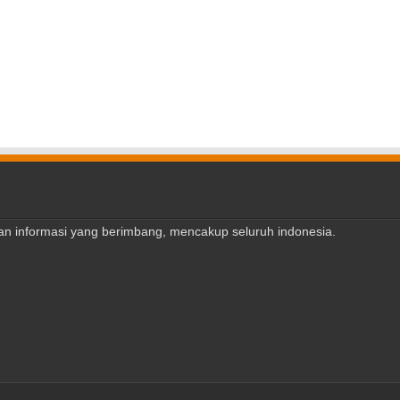
ajian informasi yang berimbang, mencakup seluruh indonesia.