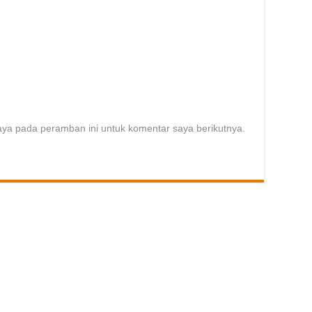
aya pada peramban ini untuk komentar saya berikutnya.