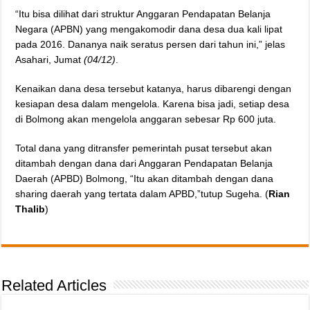
“Itu bisa dilihat dari struktur Anggaran Pendapatan Belanja
Negara (APBN) yang mengakomodir dana desa dua kali lipat
pada 2016. Dananya naik seratus persen dari tahun ini,” jelas
Asahari, Jumat
(04/12)
.
Kenaikan dana desa tersebut katanya, harus dibarengi dengan
kesiapan desa dalam mengelola. Karena bisa jadi, setiap desa
di Bolmong akan mengelola anggaran sebesar Rp 600 juta.
Total dana yang ditransfer pemerintah pusat tersebut akan
ditambah dengan dana dari Anggaran Pendapatan Belanja
Daerah (APBD) Bolmong, “Itu akan ditambah dengan dana
sharing daerah yang tertata dalam APBD,”tutup Sugeha. (
Rian
Thalib
)
Related Articles