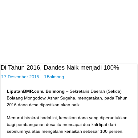
Di Tahun 2016, Dandes Naik menjadi 100%
7 Desember 2015
Bolmong
LiputanBMR.com, Bolmong
– Sekretaris Daerah (Sekda)
Bolaang Mongodow, Ashar Sugeha, mengatakan, pada Tahun
2016 dana desa dipastikan akan naik.
Menurut birokrat hadal ini, kenaikan dana yang diperuntukkan
bagi pembangunan desa itu mencapai dua kali lipat dari
sebelumnya atau mengalami kenaikan sebesar 100 persen.