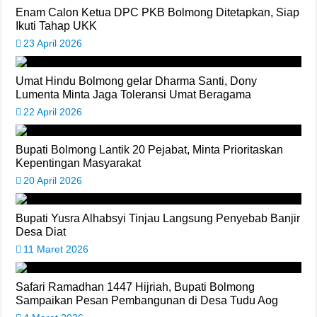
Enam Calon Ketua DPC PKB Bolmong Ditetapkan, Siap
Ikuti Tahap UKK
23 April 2026
Umat Hindu Bolmong gelar Dharma Santi, Dony
Lumenta Minta Jaga Toleransi Umat Beragama
22 April 2026
Bupati Bolmong Lantik 20 Pejabat, Minta Prioritaskan
Kepentingan Masyarakat
20 April 2026
Bupati Yusra Alhabsyi Tinjau Langsung Penyebab Banjir
Desa Diat
11 Maret 2026
Safari Ramadhan 1447 Hijriah, Bupati Bolmong
Sampaikan Pesan Pembangunan di Desa Tudu Aog