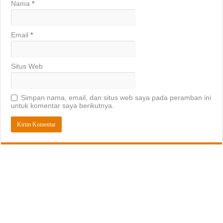
Nama
*
Email
*
Situs Web
Simpan nama, email, dan situs web saya pada peramban ini
untuk komentar saya berikutnya.