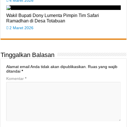
4 Maret 2026
Wakil Bupati Dony Lumenta Pimpin Tim Safari
Ramadhan di Desa Totabuan
2 Maret 2026
Tinggalkan Balasan
Alamat email Anda tidak akan dipublikasikan.
Ruas yang wajib
ditandai
*
Komentar
*