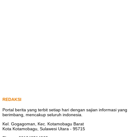
REDAKSI
Portal berita yang terbit setiap hari dengan sajian informasi yang
berimbang, mencakup seluruh indonesia.
Kel. Gogagoman, Kec. Kotamobagu Barat
Kota Kotamobagu, Sulawesi Utara - 95715