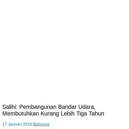
Salihi: Pembangunan Bandar Udara,
Membutuhkan Kurang Lebih Tiga Tahun
17 Januari 2016
Bolmong