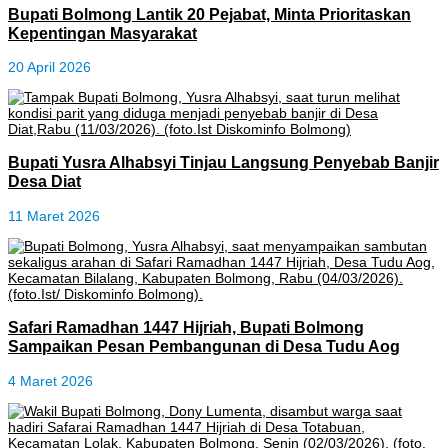
Bupati Bolmong Lantik 20 Pejabat, Minta Prioritaskan
Kepentingan Masyarakat
20 April 2026
Bupati Yusra Alhabsyi Tinjau Langsung Penyebab Banjir
Desa Diat
11 Maret 2026
Safari Ramadhan 1447 Hijriah, Bupati Bolmong
Sampaikan Pesan Pembangunan di Desa Tudu Aog
4 Maret 2026