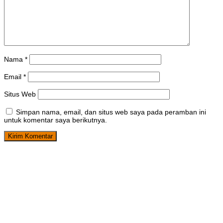
Nama
*
Email
*
Situs Web
Simpan nama, email, dan situs web saya pada peramban ini
untuk komentar saya berikutnya.