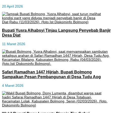
20 April 2026
Bupati Yusra Alhabsyi Tinjau Langsung Penyebab Banjir
Desa Diat
11 Maret 2026
Safari Ramadhan 1447 Hijriah, Bupati Bolmong
Sampaikan Pesan Pembangunan di Desa Tudu Aog
4 Maret 2026