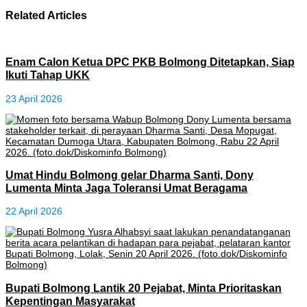
Related Articles
Enam Calon Ketua DPC PKB Bolmong Ditetapkan, Siap
Ikuti Tahap UKK
23 April 2026
Umat Hindu Bolmong gelar Dharma Santi, Dony
Lumenta Minta Jaga Toleransi Umat Beragama
22 April 2026
Bupati Bolmong Lantik 20 Pejabat, Minta Prioritaskan
Kepentingan Masyarakat