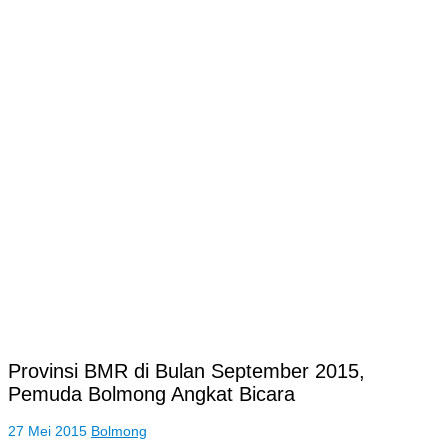
Provinsi BMR di Bulan September 2015,
Pemuda Bolmong Angkat Bicara
27 Mei 2015
Bolmong