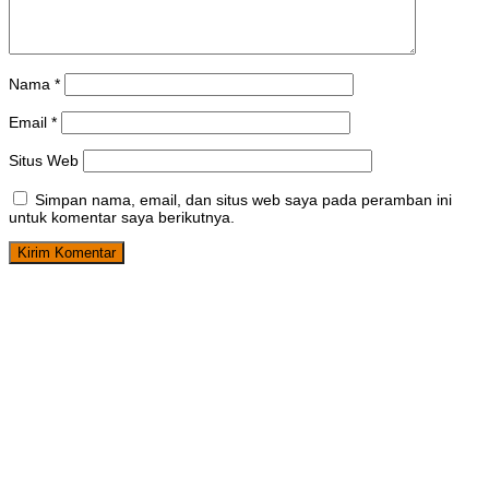
Nama
*
Email
*
Situs Web
Simpan nama, email, dan situs web saya pada peramban ini
untuk komentar saya berikutnya.