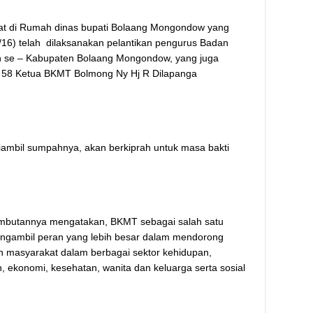
t di Rumah dinas bupati Bolaang Mongondow yang
/16) telah dilaksanakan pelantikan pengurus Badan
n se – Kabupaten Bolaang Mongondow, yang juga
 58 Ketua BKMT Bolmong Ny Hj R Dilapanga
ambil sumpahnya, akan berkiprah untuk masa bakti
ambutannya mengatakan, BKMT sebagai salah satu
ngambil peran yang lebih besar dalam mendorong
 masyarakat dalam berbagai sektor kehidupan,
 ekonomi, kesehatan, wanita dan keluarga serta sosial