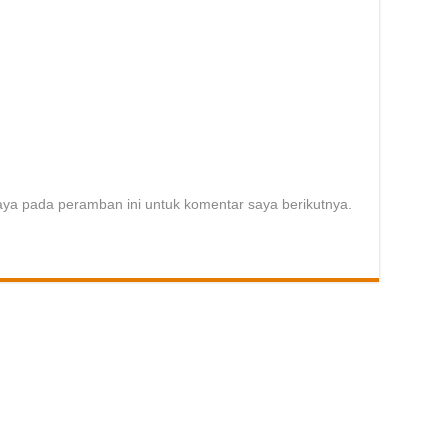
aya pada peramban ini untuk komentar saya berikutnya.