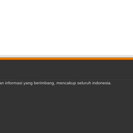
ajian informasi yang berimbang, mencakup seluruh indonesia.